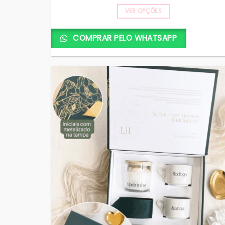
VER OPÇÕES
COMPRAR PELO WHATSAPP