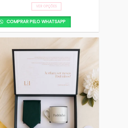
VER OPÇÕES
COMPRAR PELO WHATSAPP