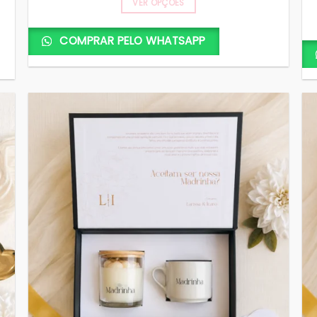
VER OPÇÕES
COMPRAR PELO WHATSAPP