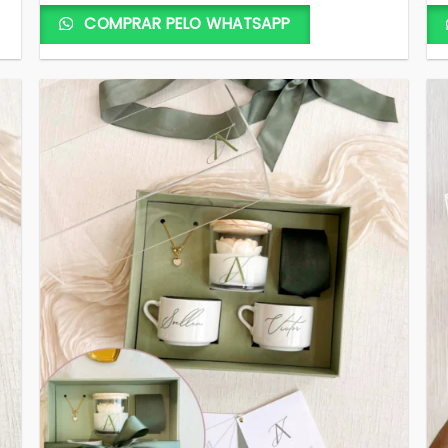
COMPRAR PELO WHATSAPP