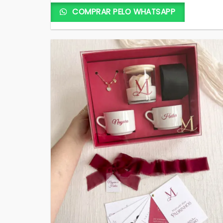
COMPRAR PELO WHATSAPP