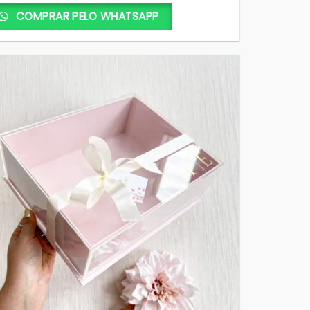
COMPRAR PELO WHATSAPP