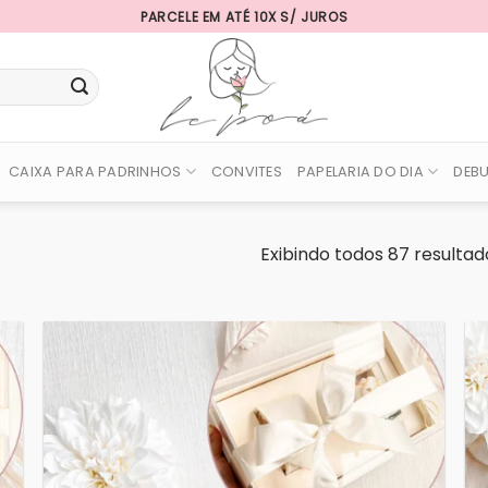
PARCELE EM ATÉ 10X S/ JUROS
CAIXA PARA PADRINHOS
CONVITES
PAPELARIA DO DIA
DEB
Exibindo todos 87 resultad