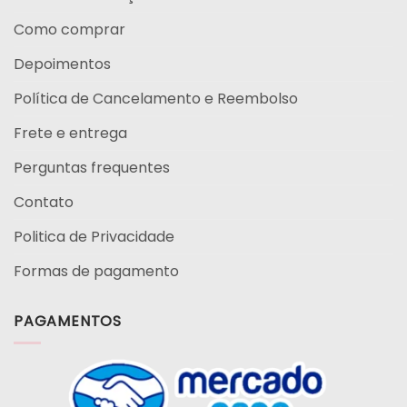
Como comprar
Depoimentos
Política de Cancelamento e Reembolso
Frete e entrega
Perguntas frequentes
Contato
Politica de Privacidade
Formas de pagamento
PAGAMENTOS