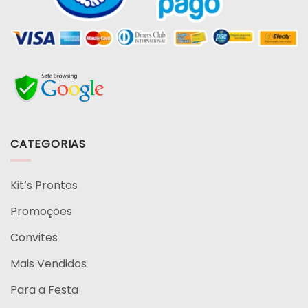
CATEGORIAS
Kit’s Prontos
Promoções
Convites
Mais Vendidos
Para a Festa