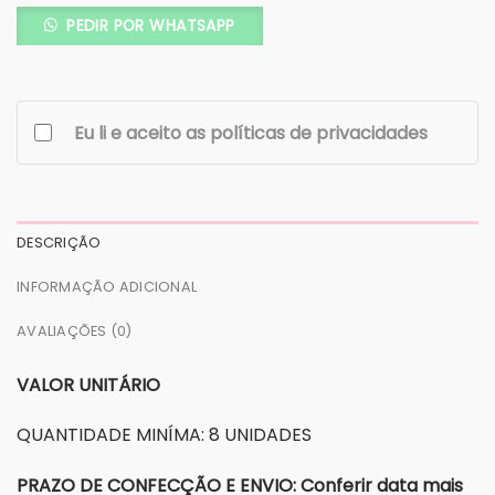
PEDIR POR WHATSAPP
Eu li e aceito as políticas de privacidades
DESCRIÇÃO
INFORMAÇÃO ADICIONAL
AVALIAÇÕES (0)
VALOR UNITÁRIO
QUANTIDADE MINÍMA: 8 UNIDADES
PRAZO DE CONFECÇÃO E ENVIO: Conferir data mais