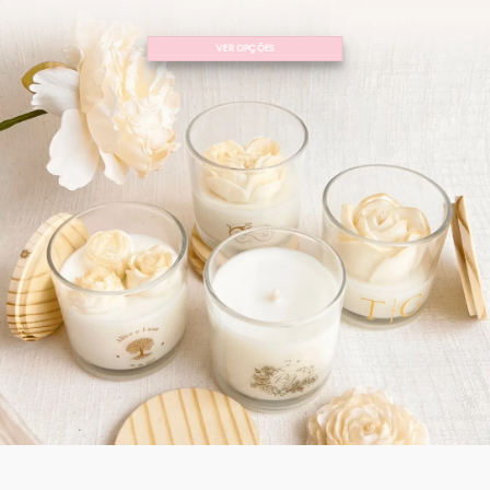
VER OPÇÕES