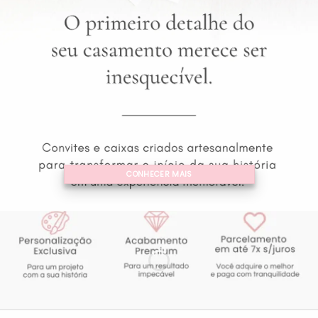
CONHECER MAIS