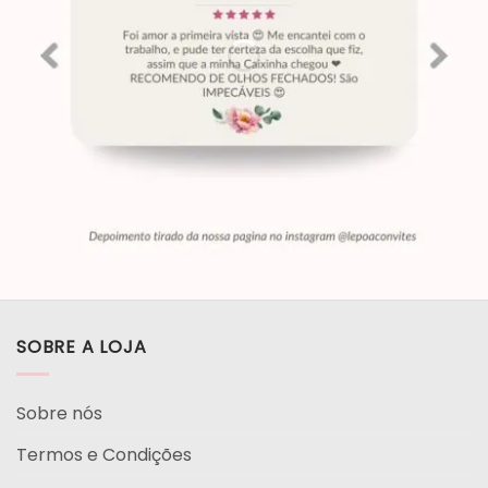
SOBRE A LOJA
Sobre nós
Termos e Condições