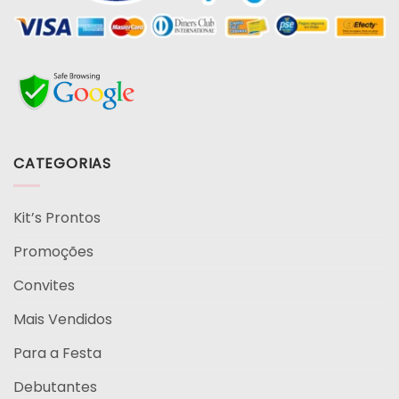
CATEGORIAS
Kit’s Prontos
Promoções
Convites
Mais Vendidos
Para a Festa
Debutantes