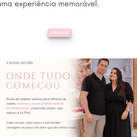
CONHECER