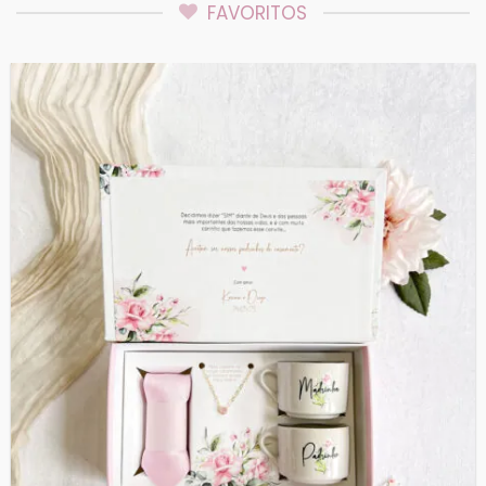
FAVORITOS