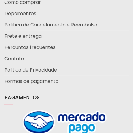
Como comprar
Depoimentos
Política de Cancelamento e Reembolso
Frete e entrega
Perguntas frequentes
Contato
Politica de Privacidade
Formas de pagamento
PAGAMENTOS