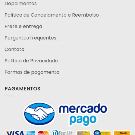
Depoimentos
Política de Cancelamento e Reembolso
Frete e entrega
Perguntas frequentes
Contato
Politica de Privacidade
Formas de pagamento
PAGAMENTOS