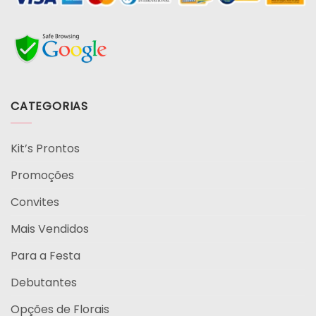
CATEGORIAS
Kit’s Prontos
Promoções
Convites
Mais Vendidos
Para a Festa
Debutantes
Opções de Florais