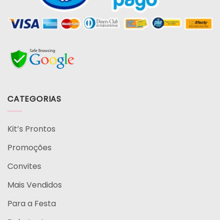
CATEGORIAS
Kit’s Prontos
Promoções
Convites
Mais Vendidos
Para a Festa