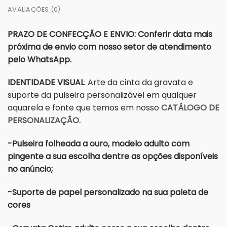
AVALIAÇÕES (0)
PRAZO DE CONFECÇÃO E ENVIO: Conferir data mais
próxima de envio com nosso setor de atendimento
pelo WhatsApp.
IDENTIDADE VISUAL
: Arte da cinta da gravata e
suporte da pulseira personalizável em qualquer
aquarela e fonte que temos em nosso
CATÁLOGO DE
PERSONALIZAÇÃO.
-Pulseira folheada a ouro, modelo adulto com
pingente a sua escolha dentre as opções disponíveis
no anúncio;
-Suporte de papel personalizado na sua paleta de
cores