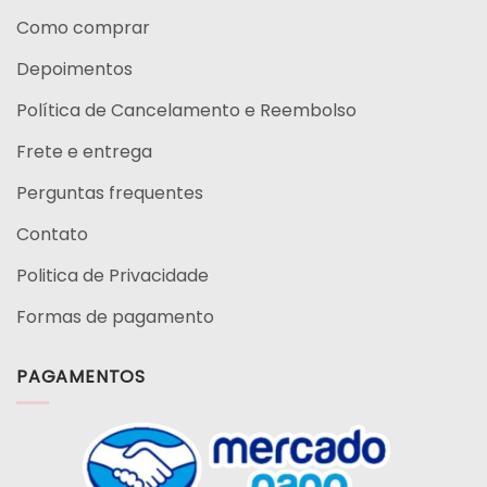
Como comprar
Depoimentos
Política de Cancelamento e Reembolso
Frete e entrega
Perguntas frequentes
Contato
Politica de Privacidade
Formas de pagamento
PAGAMENTOS