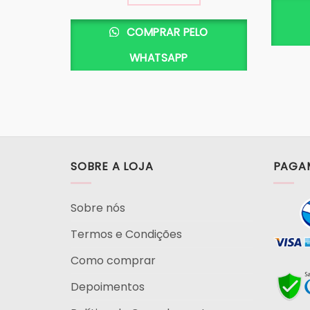
COMPRAR PELO
WHATSAPP
SOBRE A LOJA
PAGA
Sobre nós
Termos e Condições
Como comprar
Depoimentos