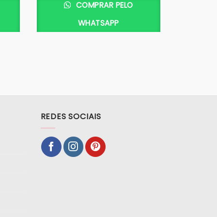
COMPRAR PELO
WHATSAPP
REDES SOCIAIS