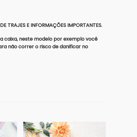
S DE TRAJES E INFORMAÇÕES IMPORTANTES.
a caixa, neste modelo por exemplo você
a não correr o risco de danificar no