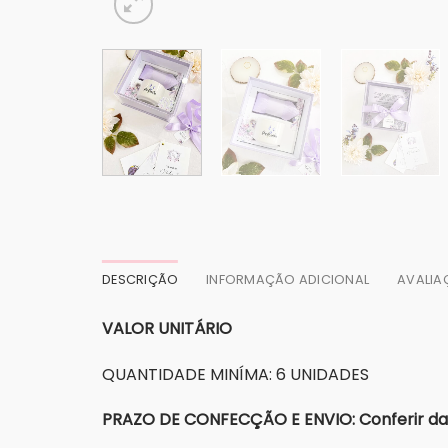
DESCRIÇÃO
INFORMAÇÃO ADICIONAL
AVALIA
VALOR UNITÁRIO
QUANTIDADE MINÍMA: 6 UNIDADES
PRAZO DE CONFECÇÃO E ENVIO: Conferir dat