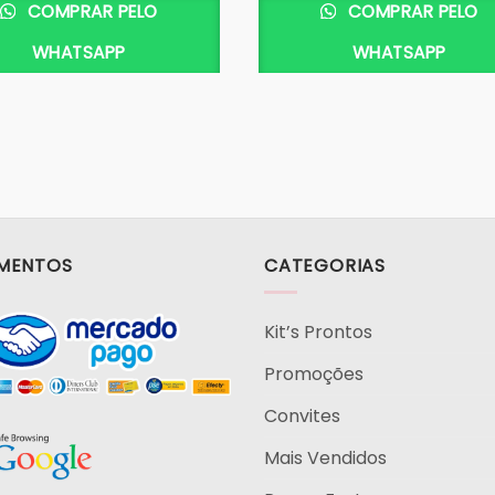
COMPRAR PELO
COMPRAR PELO
WHATSAPP
WHATSAPP
MENTOS
CATEGORIAS
Kit’s Prontos
Promoções
Convites
Mais Vendidos