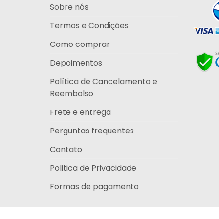
Sobre nós
Termos e Condições
Como comprar
Depoimentos
Política de Cancelamento e
Reembolso
Frete e entrega
Perguntas frequentes
Contato
Politica de Privacidade
Formas de pagamento