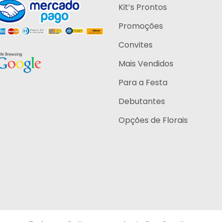
Kit’s Prontos
Promoções
Convites
Mais Vendidos
Para a Festa
Debutantes
Opções de Florais