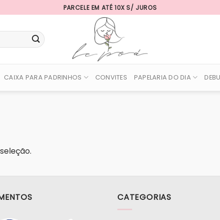
PARCELE EM ATÉ 10X S/ JUROS
CAIXA PARA PADRINHOS
CONVITES
PAPELARIA DO DIA
DEB
seleção.
MENTOS
CATEGORIAS