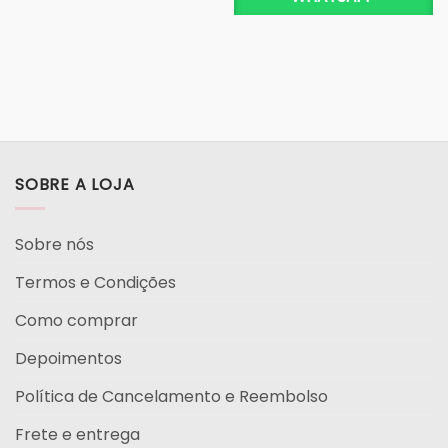
SOBRE A LOJA
Sobre nós
Termos e Condições
Como comprar
Depoimentos
Política de Cancelamento e Reembolso
Frete e entrega