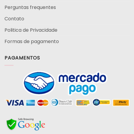
Perguntas frequentes
Contato
Politica de Privacidade
Formas de pagamento
PAGAMENTOS