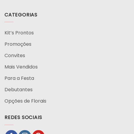
CATEGORIAS
Kit’s Prontos
Promoções
Convites
Mais Vendidos
Para a Festa
Debutantes
Opções de Florais
REDES SOCIAIS