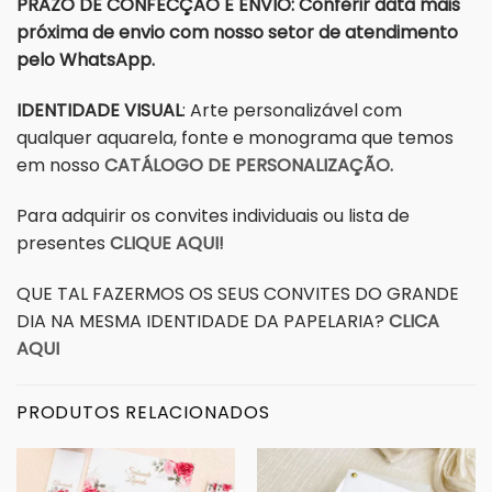
PRAZO DE CONFECÇÃO E ENVIO: Conferir data mais
próxima de envio com nosso setor de atendimento
pelo WhatsApp.
IDENTIDADE VISUAL
: Arte personalizável com
qualquer aquarela, fonte e monograma que temos
em nosso
CATÁLOGO DE PERSONALIZAÇÃO.
Para adquirir os convites individuais ou lista de
presentes
CLIQUE AQUI!
QUE TAL FAZERMOS OS SEUS CONVITES DO GRANDE
DIA NA MESMA IDENTIDADE DA PAPELARIA?
CLICA
AQUI
PRODUTOS RELACIONADOS