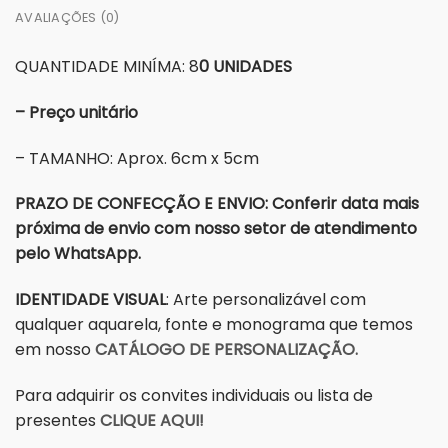
AVALIAÇÕES (0)
QUANTIDADE MINÍMA: 8
0 UNIDADES
– Preço unitário
– TAMANHO: Aprox. 6cm x 5cm
PRAZO DE CONFECÇÃO E ENVIO: Conferir data mais
próxima de envio com nosso setor de atendimento
pelo WhatsApp.
IDENTIDADE VISUAL
: Arte personalizável com
qualquer aquarela, fonte e monograma que temos
em nosso
CATÁLOGO DE PERSONALIZAÇÃO.
Para adquirir os convites individuais ou lista de
presentes
CLIQUE AQUI!