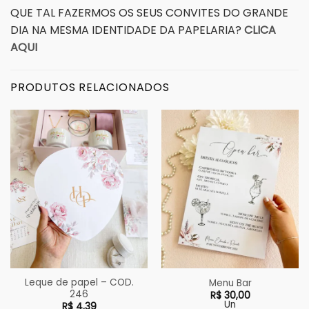
QUE TAL FAZERMOS OS SEUS CONVITES DO GRANDE
DIA NA MESMA IDENTIDADE DA PAPELARIA?
CLICA
AQUI
PRODUTOS RELACIONADOS
Leque de papel – COD.
Menu Bar
246
R$
30,00
Un
R$
4,39