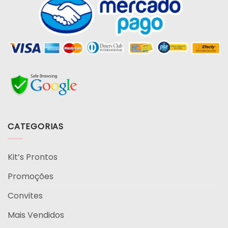
CATEGORIAS
Kit’s Prontos
Promoções
Convites
Mais Vendidos