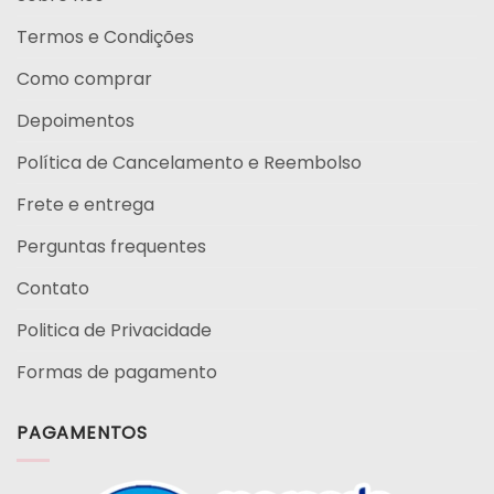
Termos e Condições
Como comprar
Depoimentos
Política de Cancelamento e Reembolso
Frete e entrega
Perguntas frequentes
Contato
Politica de Privacidade
Formas de pagamento
PAGAMENTOS