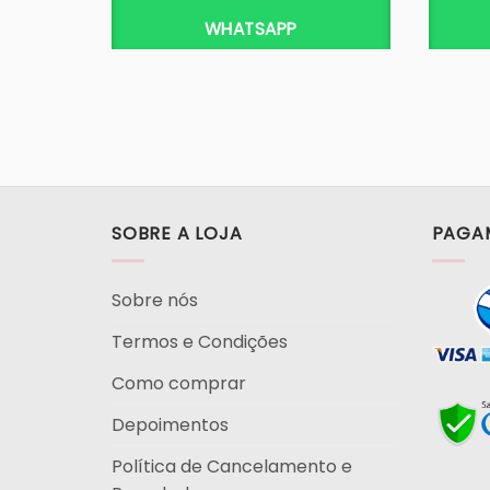
WHATSAPP
SOBRE A LOJA
PAGA
Sobre nós
Termos e Condições
Como comprar
Depoimentos
Política de Cancelamento e