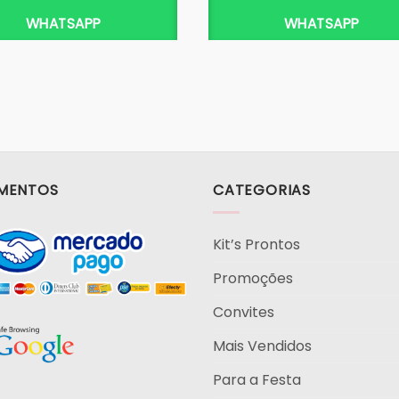
WHATSAPP
WHATSAPP
MENTOS
CATEGORIAS
Kit’s Prontos
Promoções
Convites
Mais Vendidos
Para a Festa