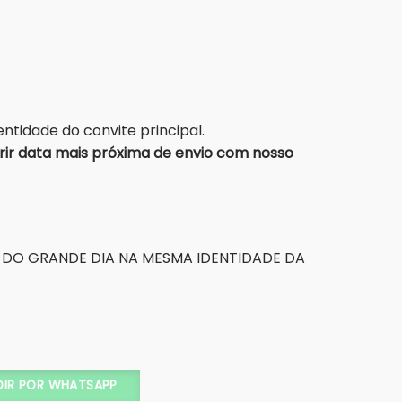
ntidade do convite principal.
r data mais próxima de envio com nosso
 DO GRANDE DIA NA MESMA IDENTIDADE DA
DIR POR WHATSAPP