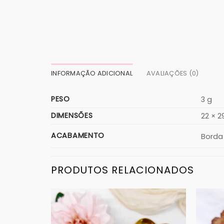
INFORMAÇÃO ADICIONAL
AVALIAÇÕES (0)
PESO
3 g
DIMENSÕES
22 × 2
ACABAMENTO
Borda
PRODUTOS RELACIONADOS