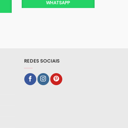
WHATSAPP
REDES SOCIAIS