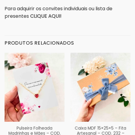
Para adquirir os convites individuais ou lista de
presentes
CLIQUE AQUI!
PRODUTOS RELACIONADOS
Pulseira Folheada
Caixa MDF 15×25×5 – Fita
Madrinhas e Mães – COD.
Artesanal – COD. 232 –