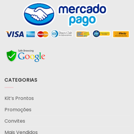
CATEGORIAS
Kit’s Prontos
Promoções
Convites
Mais Vendidos