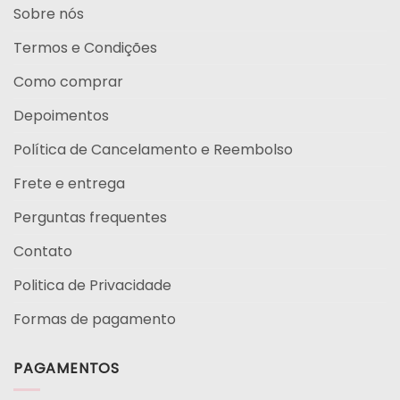
Sobre nós
Termos e Condições
Como comprar
Depoimentos
Política de Cancelamento e Reembolso
Frete e entrega
Perguntas frequentes
Contato
Politica de Privacidade
Formas de pagamento
PAGAMENTOS