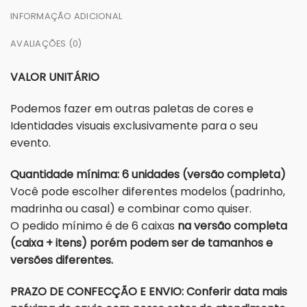
INFORMAÇÃO ADICIONAL
AVALIAÇÕES (0)
VALOR UNITÁRIO
Podemos fazer em outras paletas de cores e
Identidades visuais exclusivamente para o seu
evento.
Quantidade mínima: 6 unidades (versão completa)
Você pode escolher diferentes modelos (padrinho,
madrinha ou casal) e combinar como quiser.
O pedido mínimo é de 6 caixas
na versão completa
(caixa + itens) porém podem ser de tamanhos e
versões diferentes.
PRAZO DE CONFECÇÃO E ENVIO: Conferir data mais