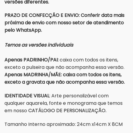
versões diferentes.
PRAZO DE CONFECÇÃO E ENVIO: Conferir data mais
próxima de envio com nosso setor de atendimento
pelo WhatsApp.
Temos as versões individuais
Apenas PADRINHO/PAI:
caixa com todos os itens,
exceto a pulseira que não acompanha essa versão.
Apenas MADRINHA/MÃE: caixa com todos os itens,
exceto a gravata que não acompanha essa versão.
IDENTIDADE VISUAL
: Arte personalizável com
qualquer aquarela, fonte e monograma que temos
em nosso
CATÁLOGO DE PERSONALIZAÇÃO.
Tamanho Interno aproximado: 24cm x14cm X 8CM