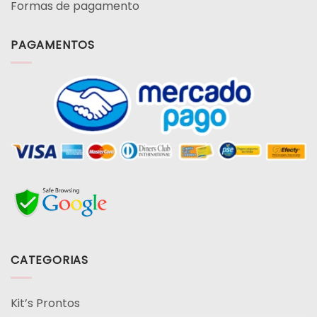
Formas de pagamento
PAGAMENTOS
CATEGORIAS
Kit’s Prontos