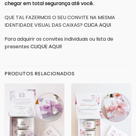
chegar em total segurança até você.
QUE TAL FAZERMOS O SEU CONVITE NA MESMA
IDENTIDADE VISUAL DAS CAIXAS?
CLICA AQUI
Para adquirir os convites individuais ou lista de
presentes
CLIQUE AQUI!
PRODUTOS RELACIONADOS