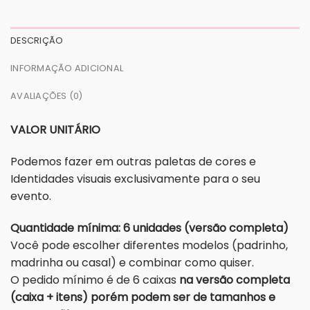
DESCRIÇÃO
INFORMAÇÃO ADICIONAL
AVALIAÇÕES (0)
VALOR UNITÁRIO
Podemos fazer em outras paletas de cores e
Identidades visuais exclusivamente para o seu
evento.
Quantidade mínima: 6 unidades (versão completa)
Você pode escolher diferentes modelos (padrinho,
madrinha ou casal) e combinar como quiser.
O pedido mínimo é de 6 caixas
na versão completa
(caixa + itens) porém podem ser de tamanhos e