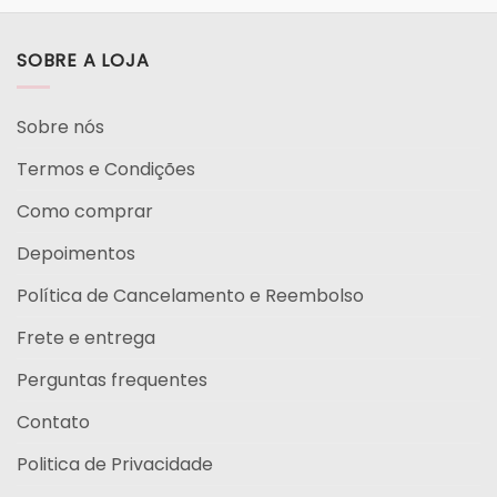
SOBRE A LOJA
Sobre nós
Termos e Condições
Como comprar
Depoimentos
Política de Cancelamento e Reembolso
Frete e entrega
Perguntas frequentes
Contato
Politica de Privacidade