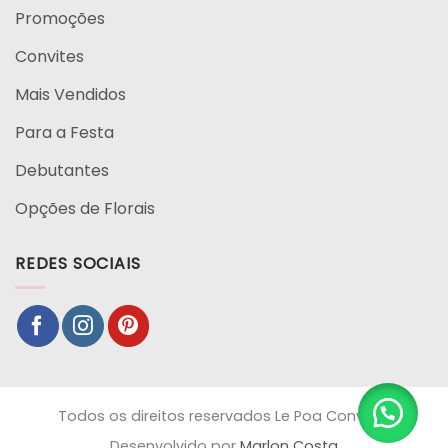
Promoções
Convites
Mais Vendidos
Para a Festa
Debutantes
Opções de Florais
REDES SOCIAIS
Todos os direitos reservados Le Poa Convites
Desenvolvido por
Marlon Costa