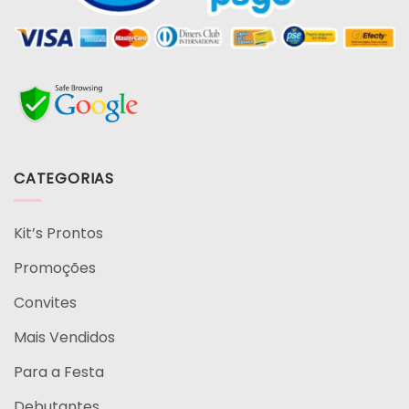
CATEGORIAS
Kit’s Prontos
Promoções
Convites
Mais Vendidos
Para a Festa
Debutantes