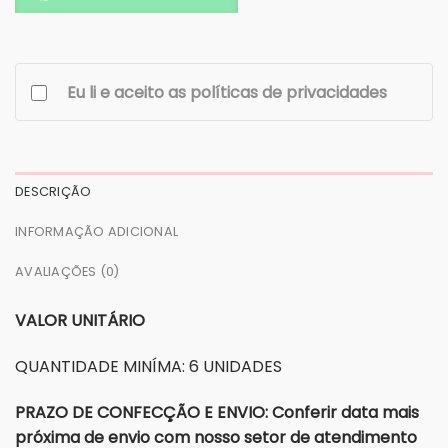
Eu li e aceito as políticas de privacidades
DESCRIÇÃO
INFORMAÇÃO ADICIONAL
AVALIAÇÕES (0)
VALOR UNITÁRIO
QUANTIDADE MINÍMA: 6 UNIDADES
PRAZO DE CONFECÇÃO E ENVIO: Conferir data mais
próxima de envio com nosso setor de atendimento