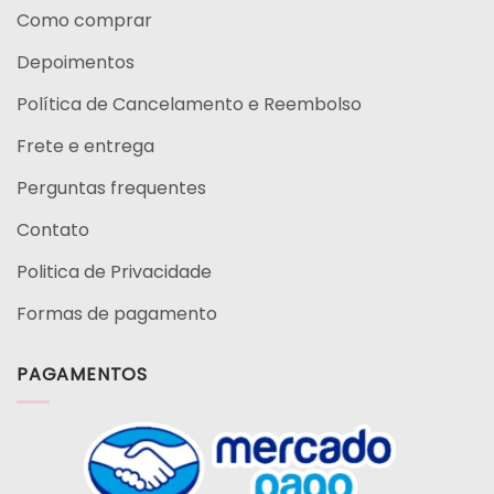
Como comprar
Depoimentos
Política de Cancelamento e Reembolso
Frete e entrega
Perguntas frequentes
Contato
Politica de Privacidade
Formas de pagamento
PAGAMENTOS