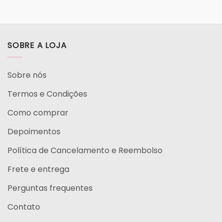
SOBRE A LOJA
Sobre nós
Termos e Condições
Como comprar
Depoimentos
Política de Cancelamento e Reembolso
Frete e entrega
Perguntas frequentes
Contato