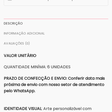
DESCRIÇÃO
INFORMAÇÃO ADICIONAL
AVALIAÇÕES (0)
VALOR UNITÁRIO
QUANTIDADE MINÍMA: 6 UNIDADES
PRAZO DE CONFECÇÃO E ENVIO: Conferir data mais
próxima de envio com nosso setor de atendimento
pelo WhatsApp.
IDENTIDADE VISUAL
: Arte personalizável com