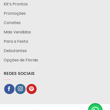
Kit’s Prontos
Promoções
Convites
Mais Vendidos
Para a Festa
Debutantes
Opções de Florais
REDES SOCIAIS