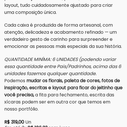
layout, tudo cuidadosamente ajustado para criar
uma composição única.
Cada caixa é produzida de forma artesanal, com
atenção, delicadeza e acabamento refinado — um
verdadeiro gesto de carinho para surpreender e
emocionar as pessoas mais especiais da sua história.
QUANTIDADE MINÍMA: 6 UNIDADES (podendo variar
essa quantidade entre Pais/Padrinhos, acima das 6
unidades fazemos qualquer quantidade.
Podemos
mudar os florais, paleta de cores, fotos de
inspiração, escritas e layout para ficar do jeitinho que
você precisa,
a fita para fechamento, escrita das
xícaras podem ser em outra cor que temos em
nosso portfólio.
R$
319,00
Un