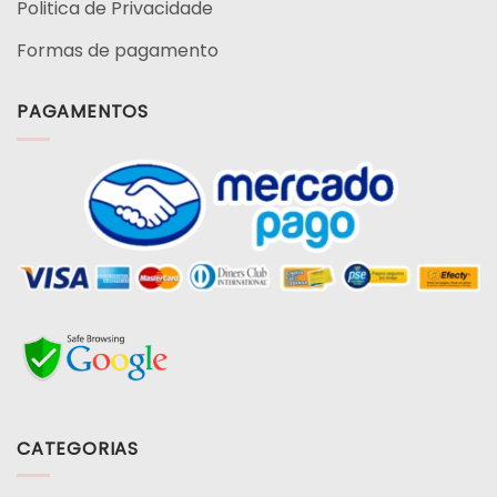
Politica de Privacidade
Formas de pagamento
PAGAMENTOS
CATEGORIAS