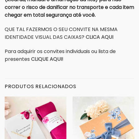
correr o risco de danificar no transporte e cada item
chegar em total segurança até você.
QUE TAL FAZERMOS O SEU CONVITE NA MESMA
IDENTIDADE VISUAL DAS CAIXAS?
CLICA AQUI
Para adquirir os convites individuais ou lista de
presentes
CLIQUE AQUI!
PRODUTOS RELACIONADOS