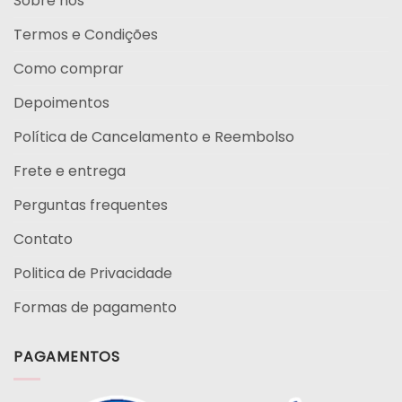
Sobre nós
Termos e Condições
Como comprar
Depoimentos
Política de Cancelamento e Reembolso
Frete e entrega
Perguntas frequentes
Contato
Politica de Privacidade
Formas de pagamento
PAGAMENTOS