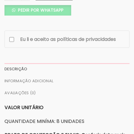
PEDIR POR WHATSAPP
Eu li e aceito as políticas de privacidades
DESCRIÇÃO
INFORMAÇÃO ADICIONAL
AVALIAÇÕES (0)
VALOR UNITÁRIO
QUANTIDADE MINÍMA: 8 UNIDADES