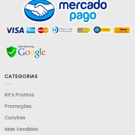
CATEGORIAS
Kit’s Prontos
Promoções
Convites
Mais Vendidos