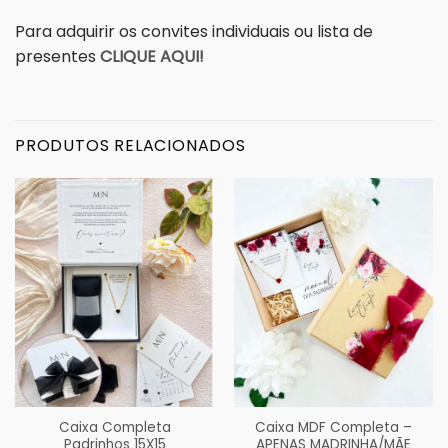
Para adquirir os convites individuais ou lista de
presentes
CLIQUE AQUI!
PRODUTOS RELACIONADOS
Caixa Completa
Caixa MDF Completa –
Padrinhos 15X15
APENAS MADRINHA/MÃE