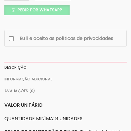
PEDIR POR WHATSAPP
Eu li e aceito as políticas de privacidades
DESCRIÇÃO
INFORMAÇÃO ADICIONAL
AVALIAÇÕES (0)
VALOR UNITÁRIO
QUANTIDADE MINÍMA: 8 UNIDADES