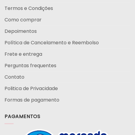
Termos e Condições
Como comprar
Depoimentos
Política de Cancelamento e Reembolso
Frete e entrega
Perguntas frequentes
Contato
Politica de Privacidade
Formas de pagamento
PAGAMENTOS