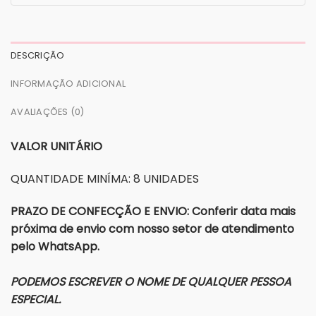
DESCRIÇÃO
INFORMAÇÃO ADICIONAL
AVALIAÇÕES (0)
VALOR UNITÁRIO
QUANTIDADE MINÍMA: 8 UNIDADES
PRAZO DE CONFECÇÃO E ENVIO: Conferir data mais
próxima de envio com nosso setor de atendimento
pelo WhatsApp.
PODEMOS ESCREVER O NOME DE QUALQUER PESSOA
ESPECIAL.