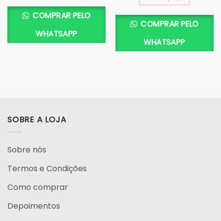
COMPRAR PELO
COMPRAR PELO
WHATSAPP
WHATSAPP
SOBRE A LOJA
Sobre nós
Termos e Condições
Como comprar
Depoimentos