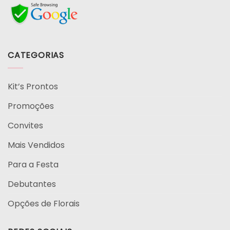
CATEGORIAS
Kit’s Prontos
Promoções
Convites
Mais Vendidos
Para a Festa
Debutantes
Opções de Florais