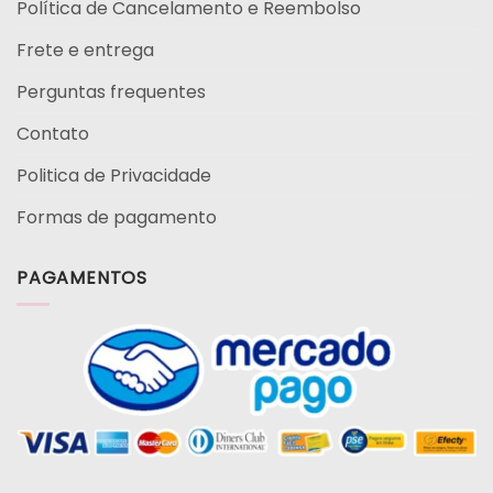
Política de Cancelamento e Reembolso
Frete e entrega
Perguntas frequentes
Contato
Politica de Privacidade
Formas de pagamento
PAGAMENTOS