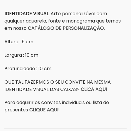
IDENTIDADE VISUAL
: Arte personalizável com
qualquer aquarela, fonte e monograma que temos
em nosso
CATÁLOGO DE PERSONALIZAÇÃO.
Altura : 5 cm
Largura : 10 cm
Profundidade : 10 cm
QUE TAL FAZERMOS O SEU CONVITE NA MESMA
IDENTIDADE VISUAL DAS CAIXAS?
CLICA AQUI
Para adquirir os convites individuais ou lista de
presentes
CLIQUE AQUI!