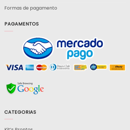
Formas de pagamento
PAGAMENTOS
CATEGORIAS
Kit’s Prontos