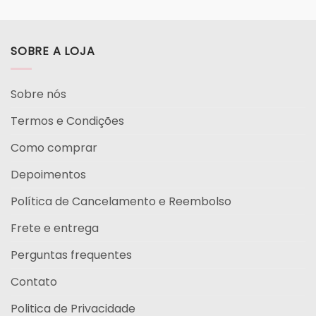
SOBRE A LOJA
Sobre nós
Termos e Condições
Como comprar
Depoimentos
Política de Cancelamento e Reembolso
Frete e entrega
Perguntas frequentes
Contato
Politica de Privacidade