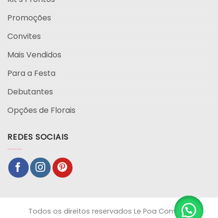
Promoções
Convites
Mais Vendidos
Para a Festa
Debutantes
Opções de Florais
REDES SOCIAIS
Todos os direitos reservados Le Poa Convites