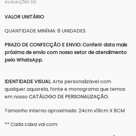
AVALIAÇÕES (0)
VALOR UNITÁRIO
QUANTIDADE MINÍMA: 8 UNIDADES
PRAZO DE CONFECÇÃO E ENVIO: Conferir data mais
próxima de envio com nosso setor de atendimento
pelo WhatsApp.
IDENTIDADE VISUAL
: Arte personalizável com
qualquer aquarela, fonte e monograma que temos
em nosso
CATÁLOGO DE PERSONALIZAÇÃO.
Tamanho Interno aproximado: 24cm x19cm X 8CM
** Cada caixa vai com: