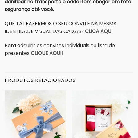
danificar no transporte e cada item chegar em total
segurança até você.
QUE TAL FAZERMOS O SEU CONVITE NA MESMA
IDENTIDADE VISUAL DAS CAIXAS?
CLICA AQUI
Para adquirir os convites individuais ou lista de
presentes
CLIQUE AQUI!
PRODUTOS RELACIONADOS