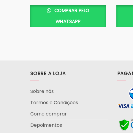
COMPRAR PELO
WHATSAPP
SOBRE A LOJA
PAGA
Sobre nós
Termos e Condições
Como comprar
Depoimentos