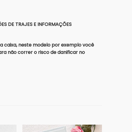
ÇÕES DE TRAJES E INFORMAÇÕES
a caixa, neste modelo por exemplo você
a não correr o risco de danificar no