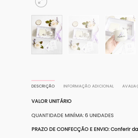
DESCRIÇÃO
INFORMAÇÃO ADICIONAL
AVALIA
VALOR UNITÁRIO
QUANTIDADE MINÍMA: 6 UNIDADES
PRAZO DE CONFECÇÃO E ENVIO: Conferir dat