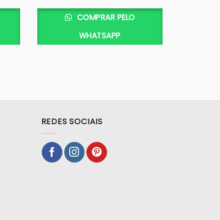
COMPRAR PELO
WHATSAPP
REDES SOCIAIS