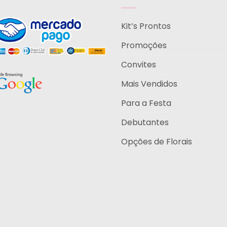
Kit’s Prontos
Promoções
Convites
Mais Vendidos
Para a Festa
Debutantes
Opções de Florais