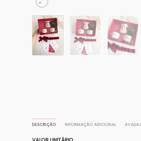
DESCRIÇÃO
INFORMAÇÃO ADICIONAL
AVALIA
VALOR UNITÁRIO