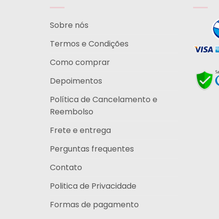
Sobre nós
Termos e Condições
Como comprar
Depoimentos
Política de Cancelamento e
Reembolso
Frete e entrega
Perguntas frequentes
Contato
Politica de Privacidade
Formas de pagamento