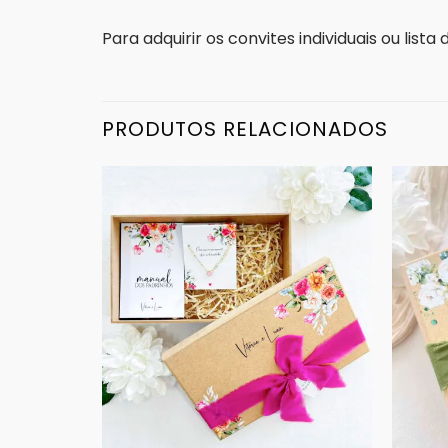
Para adquirir os convites individuais ou list
PRODUTOS RELACIONADOS