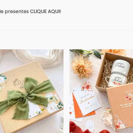
a de presentes
CLIQUE AQUI!