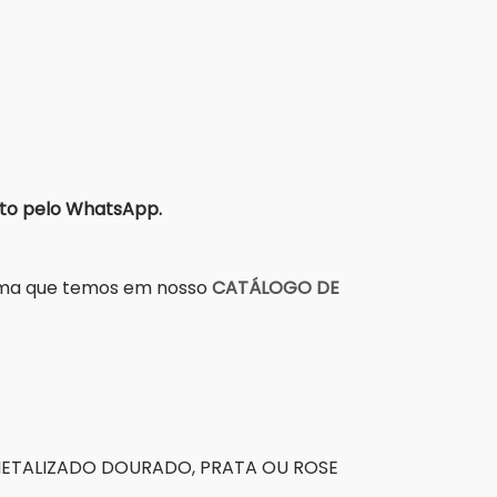
to pelo WhatsApp.
grama que temos em nosso
CATÁLOGO DE
 METALIZADO DOURADO, PRATA OU ROSE