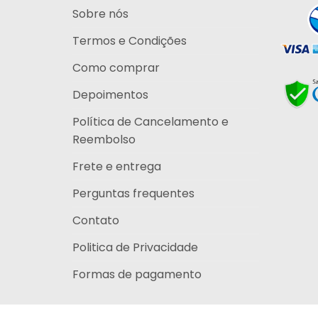
Sobre nós
Termos e Condições
Como comprar
Depoimentos
Política de Cancelamento e
Reembolso
Frete e entrega
Perguntas frequentes
Contato
Politica de Privacidade
Formas de pagamento