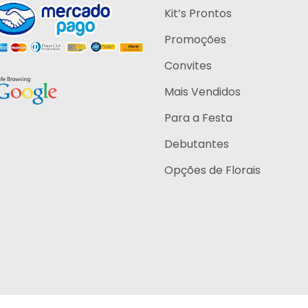
Kit’s Prontos
Promoções
Convites
Mais Vendidos
Para a Festa
Debutantes
Opções de Florais