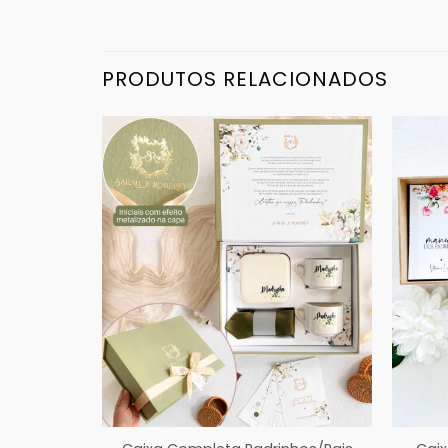
PRODUTOS RELACIONADOS