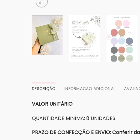
DESCRIÇÃO
INFORMAÇÃO ADICIONAL
AVALIA
VALOR UNITÁRIO
QUANTIDADE MINÍMA: 8 UNIDADES
PRAZO DE CONFECÇÃO E ENVIO: Conferir dat