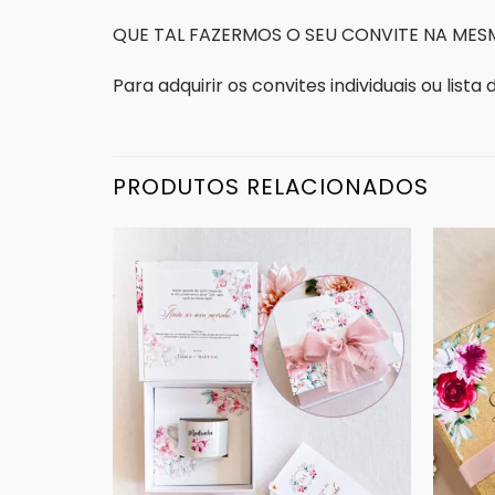
QUE TAL FAZERMOS O SEU CONVITE NA MESM
Para adquirir os convites individuais ou list
PRODUTOS RELACIONADOS