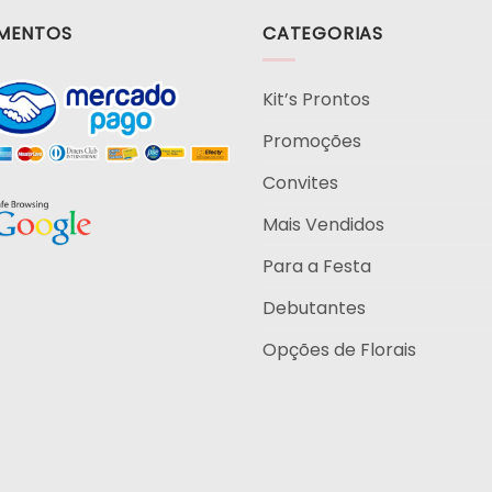
MENTOS
CATEGORIAS
Kit’s Prontos
Promoções
Convites
Mais Vendidos
Para a Festa
Debutantes
Opções de Florais