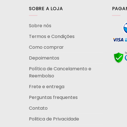
SOBRE A LOJA
PAGA
Sobre nós
Termos e Condições
Como comprar
Depoimentos
Política de Cancelamento e
Reembolso
Frete e entrega
Perguntas frequentes
Contato
Politica de Privacidade