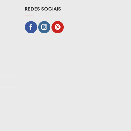
REDES SOCIAIS