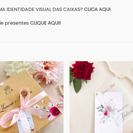
A IDENTIDADE VISUAL DAS CAIXAS?
CLICA AQUI
a de presentes
CLIQUE AQUI!