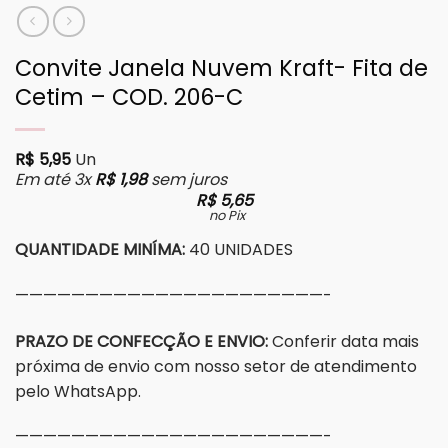
Convite Janela Nuvem Kraft- Fita de
Cetim – COD. 206-C
R$
5,95
Un
Em até 3x
R$
1,98
sem juros
R$
5,65
no Pix
QUANTIDADE MINÍMA:
40 UNIDADES
——————————————————————-
PRAZO DE CONFECÇÃO E ENVIO:
Conferir data mais
próxima de envio com nosso setor de atendimento
pelo WhatsApp.
——————————————————————-