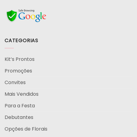
CATEGORIAS
Kit’s Prontos
Promoções
Convites
Mais Vendidos
Para a Festa
Debutantes
Opções de Florais