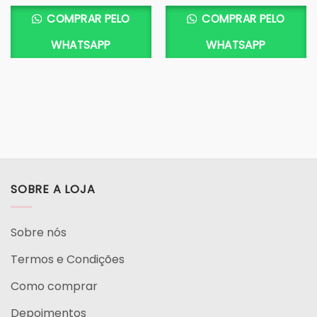
COMPRAR PELO
COMPRAR PELO
WHATSAPP
WHATSAPP
SOBRE A LOJA
Sobre nós
Termos e Condições
Como comprar
Depoimentos