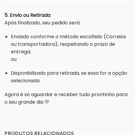
5. Envio ou Retirada
Após finalizado, seu pedido será:
Enviado conforme o método escolhido (Correios
ou transportadora), respeitando o prazo de
entrega;
ou
Disponibilizado para retirada, se essa for a opção
selecionada.
Agora é só aguardar e receber tudo prontinho para
o seu grande dia 💛
PRODUTOS RELACIONADOS