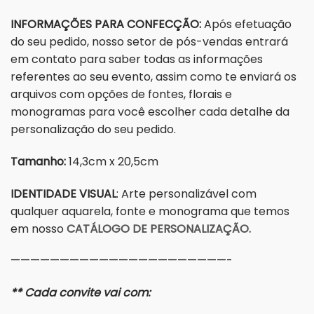
INFORMAÇÕES PARA CONFECÇÃO:
Após efetuação
do seu pedido, nosso setor de pós-vendas entrará
em contato para saber todas as informações
referentes ao seu evento, assim como te enviará os
arquivos com opções de fontes, florais e
monogramas para você escolher cada detalhe da
personalização do seu pedido.
Tamanho:
14,3cm x 20,5cm
IDENTIDADE VISUAL
: Arte personalizável com
qualquer aquarela, fonte e monograma que temos
em nosso
CATÁLOGO DE PERSONALIZAÇÃO.
——————————————————————-
** Cada convite vai com: