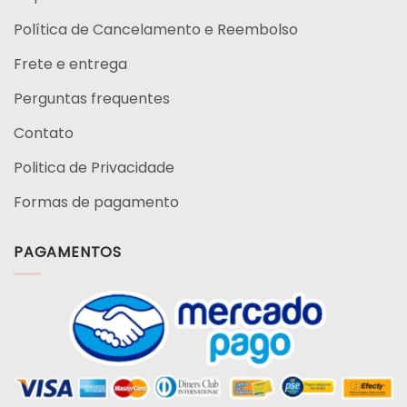
Política de Cancelamento e Reembolso
Frete e entrega
Perguntas frequentes
Contato
Politica de Privacidade
Formas de pagamento
PAGAMENTOS