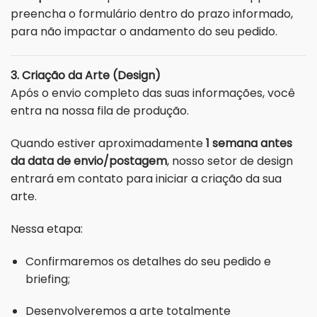
preencha o formulário dentro do prazo informado,
para não impactar o andamento do seu pedido.
3. Criação da Arte (Design)
Após o envio completo das suas informações, você
entra na nossa fila de produção.
Quando estiver aproximadamente
1 semana antes
da data de envio/postagem
, nosso setor de design
entrará em contato para iniciar a criação da sua
arte.
Nessa etapa:
Confirmaremos os detalhes do seu pedido e
briefing;
Desenvolveremos a arte totalmente