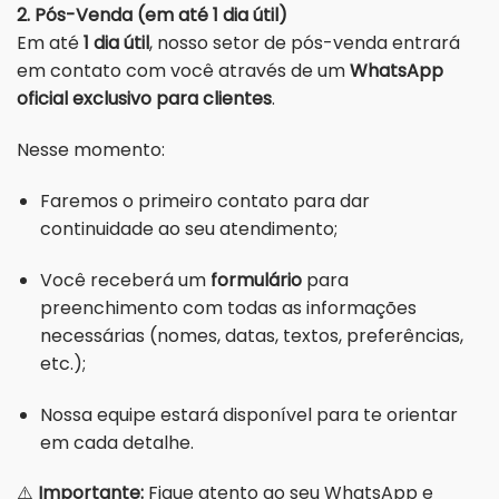
2. Pós-Venda (em até 1 dia útil)
Em até
1 dia útil
, nosso setor de pós-venda entrará
em contato com você através de um
WhatsApp
oficial exclusivo para clientes
.
Nesse momento:
Faremos o primeiro contato para dar
continuidade ao seu atendimento;
Você receberá um
formulário
para
preenchimento com todas as informações
necessárias (nomes, datas, textos, preferências,
etc.);
Nossa equipe estará disponível para te orientar
em cada detalhe.
⚠️
Importante:
Fique atento ao seu WhatsApp e