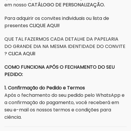
em nosso
CATÁLOGO DE PERSONALIZAÇÃO.
Para adquirir os convites individuais ou lista de
presentes
CLIQUE AQUI!
QUE TAL FAZERMOS CADA DETALHE DA PAPELARIA
DO GRANDE DIA NA MESMA IDENTIDADE DO CONVITE
?
CLICA AQUiI
COMO FUNCIONA APÓS O FECHAMENTO DO SEU
PEDIDO:
1. Confirmação do Pedido e Termos
Após o fechamento do seu pedido pelo WhatsApp e
a confirmação do pagamento, você receberá em
seu e-mail os nossos termos e condições para
ciência.