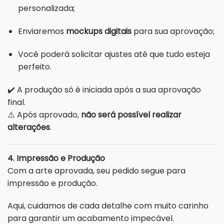
personalizada;
Enviaremos
mockups digitais
para sua aprovação;
Você poderá solicitar ajustes até que tudo esteja
perfeito.
✔️ A produção só é iniciada após a sua aprovação
final.
⚠️ Após aprovado,
não será possível realizar
alterações
.
4. Impressão e Produção
Com a arte aprovada, seu pedido segue para
impressão e produção.
Aqui, cuidamos de cada detalhe com muito carinho
para garantir um acabamento impecável.