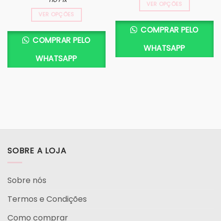
VER OPÇÕES
VER OPÇÕES
COMPRAR PELO
COMPRAR PELO
WHATSAPP
WHATSAPP
SOBRE A LOJA
Sobre nós
Termos e Condições
Como comprar