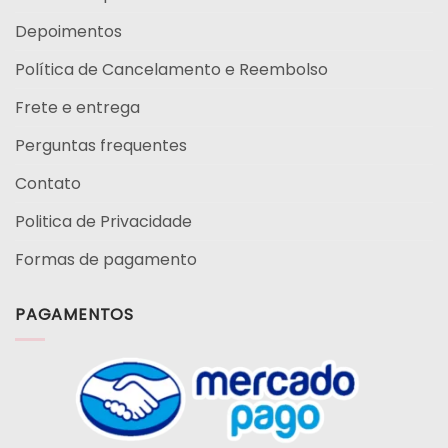
Depoimentos
Política de Cancelamento e Reembolso
Frete e entrega
Perguntas frequentes
Contato
Politica de Privacidade
Formas de pagamento
PAGAMENTOS