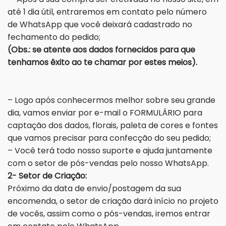
até 1 dia útil, entraremos em contato pelo número
de WhatsApp que você deixará cadastrado no
fechamento do pedido;
(Obs.: se atente aos dados fornecidos para que
tenhamos êxito ao te chamar por estes meios).
– Logo após conhecermos melhor sobre seu grande
dia, vamos enviar por e-mail o FORMULÁRIO para
captação dos dados, florais, paleta de cores e fontes
que vamos precisar para confecção do seu pedido;
– Você terá todo nosso suporte e ajuda juntamente
com o setor de pós-vendas pelo nosso WhatsApp.
2- Setor de Criação:
Próximo da data de envio/postagem da sua
encomenda, o setor de criação dará início no projeto
de vocês, assim como o pós-vendas, iremos entrar