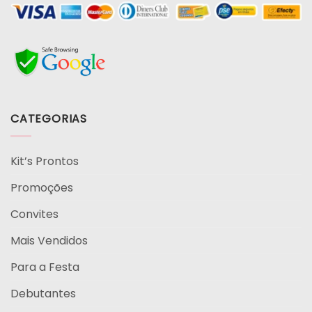
CATEGORIAS
Kit’s Prontos
Promoções
Convites
Mais Vendidos
Para a Festa
Debutantes