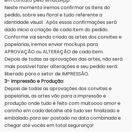
em contato pelo WhatsApp.
Neste momento iremos confirmar os itens do
pedido, sobre seu floral e tudo referente a
identidade visual . Após essas confirmações será
dado inicio a criação de cada item do pedido.
Conforme vai sendo criado as artes dos convites e
papelarias, iremos enviar mockups para
APROVAÇÃO ou ALTERAÇÃO de cada item.
Depois de todas as aprovações das artes, não será
mais possível fazer alterações e seu pedido será
liberado para o setor de IMPRESSÃO.
3- Impressão e Produção:
Depois de todas as aprovações dos convites e
papelarias, as artes vão para a impressão e
produção onde tudo é feito com muitoooo amor e
carinho em cada detalhe até tudo ser finalizado e
embalado para ser postado na data combinada e
chegar até vocês em total segurança!