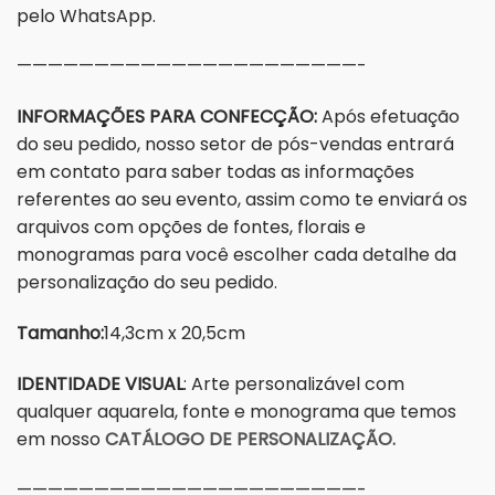
pelo WhatsApp.
——————————————————————-
INFORMAÇÕES PARA CONFECÇÃO:
Após efetuação
do seu pedido, nosso setor de pós-vendas entrará
em contato para saber todas as informações
referentes ao seu evento, assim como te enviará os
arquivos com opções de fontes, florais e
monogramas para você escolher cada detalhe da
personalização do seu pedido.
Tamanho:
14,3cm x 20,5cm
IDENTIDADE VISUAL
: Arte personalizável com
qualquer aquarela, fonte e monograma que temos
em nosso
CATÁLOGO DE PERSONALIZAÇÃO.
——————————————————————-