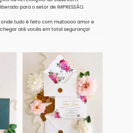
 liberado para o setor de IMPRESSÃO.
o onde tudo é feito com muitoooo amor e
 chegar até vocês em total segurança!