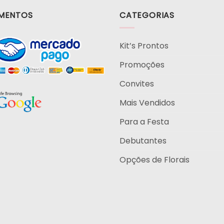
MENTOS
CATEGORIAS
Kit’s Prontos
Promoções
Convites
Mais Vendidos
Para a Festa
Debutantes
Opções de Florais