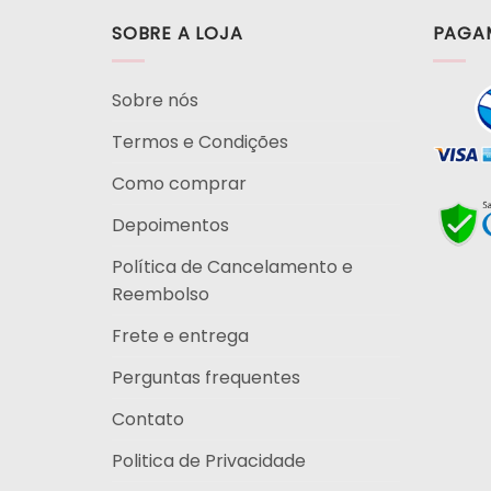
SOBRE A LOJA
PAGA
Sobre nós
Termos e Condições
Como comprar
Depoimentos
Política de Cancelamento e
Reembolso
Frete e entrega
Perguntas frequentes
Contato
Politica de Privacidade