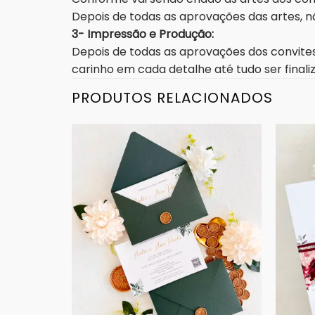
Depois de todas as aprovações das artes, nã
3- Impressão e Produção:
Depois de todas as aprovações dos convites
carinho em cada detalhe até tudo ser fina
PRODUTOS RELACIONADOS