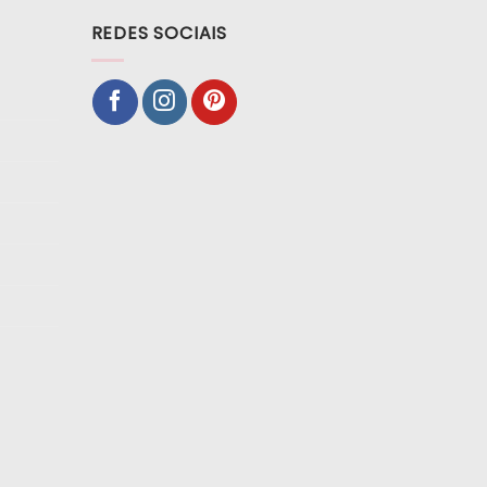
REDES SOCIAIS