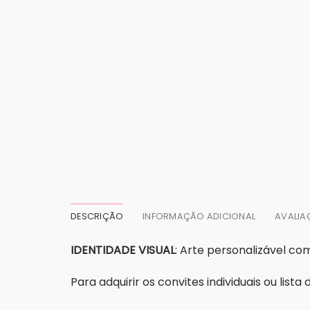
DESCRIÇÃO
INFORMAÇÃO ADICIONAL
AVALIA
IDENTIDADE VISUAL
: Arte personalizável c
Para adquirir os convites individuais ou list