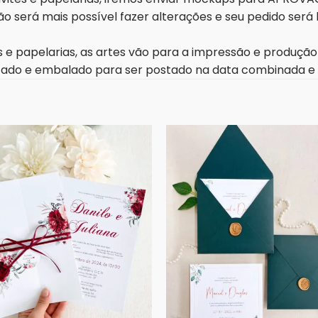
o será mais possível fazer alterações e seu pedido será
 e papelarias, as artes vão para a impressão e produçã
lizado e embalado para ser postado na data combinada e