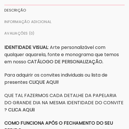
DESCRIÇÃO
INFORMAÇÃO ADICIONAL
AVALIAÇÕES (0)
IDENTIDADE VISUAL
: Arte personalizável com
qualquer aquarela, fonte e monograma que temos
em nosso
CATÁLOGO DE PERSONALIZAÇÃO.
Para adquirir os convites individuais ou lista de
presentes
CLIQUE AQUI!
QUE TAL FAZERMOS CADA DETALHE DA PAPELARIA
DO GRANDE DIA NA MESMA IDENTIDADE DO CONVITE
?
CLICA AQUiI
COMO FUNCIONA APÓS O FECHAMENTO DO SEU