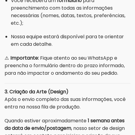
Você receberá um
formulário
para
preenchimento com todas as informações
necessárias (nomes, datas, textos, preferências,
etc.);
Nossa equipe estará disponível para te orientar
em cada detalhe.
⚠️
Importante:
Fique atento ao seu WhatsApp e
preencha o formulário dentro do prazo informado,
para não impactar o andamento do seu pedido.
3. Criação da Arte (Design)
Após o envio completo das suas informações, você
entra na nossa fila de produção.
Quando estiver aproximadamente
1 semana antes
da data de envio/postagem
, nosso setor de design