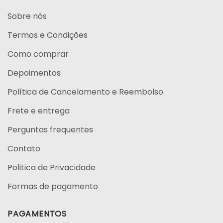
Sobre nós
Termos e Condições
Como comprar
Depoimentos
Política de Cancelamento e Reembolso
Frete e entrega
Perguntas frequentes
Contato
Politica de Privacidade
Formas de pagamento
PAGAMENTOS