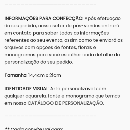
——————————————————————-
INFORMAÇÕES PARA CONFECÇÃO:
Após efetuação
do seu pedido, nosso setor de pós-vendas entrará
em contato para saber todas as informações
referentes ao seu evento, assim como te enviará os
arquivos com opções de fontes, florais e
monogramas para você escolher cada detalhe da
personalização do seu pedido.
Tamanho:
14,4cm x 21cm
IDENTIDADE VISUAL
: Arte personalizável com
qualquer aquarela, fonte e monograma que temos
em nosso
CATÁLOGO DE PERSONALIZAÇÃO.
——————————————————————-
** Cada convite vai com: