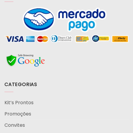
CATEGORIAS
Kit’s Prontos
Promoções
Convites