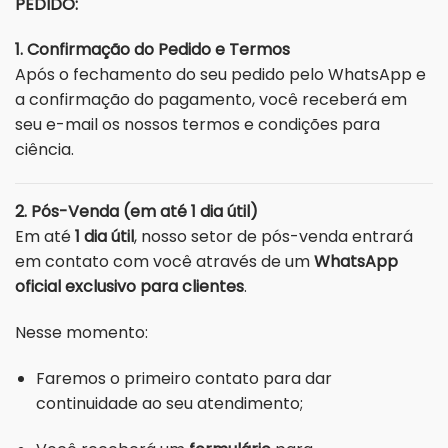
PEDIDO:
1. Confirmação do Pedido e Termos
Após o fechamento do seu pedido pelo WhatsApp e
a confirmação do pagamento, você receberá em
seu e-mail os nossos termos e condições para
ciência.
2. Pós-Venda (em até 1 dia útil)
Em até
1 dia útil
, nosso setor de pós-venda entrará
em contato com você através de um
WhatsApp
oficial exclusivo para clientes
.
Nesse momento:
Faremos o primeiro contato para dar
continuidade ao seu atendimento;