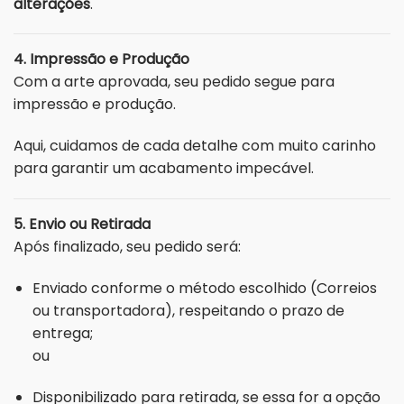
alterações
.
4. Impressão e Produção
Com a arte aprovada, seu pedido segue para
impressão e produção.
Aqui, cuidamos de cada detalhe com muito carinho
para garantir um acabamento impecável.
5. Envio ou Retirada
Após finalizado, seu pedido será:
Enviado conforme o método escolhido (Correios
ou transportadora), respeitando o prazo de
entrega;
ou
Disponibilizado para retirada, se essa for a opção