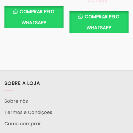
VER OPÇÕES
COMPRAR PELO
COMPRAR PELO
WHATSAPP
WHATSAPP
SOBRE A LOJA
Sobre nós
Termos e Condições
Como comprar