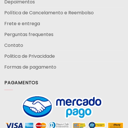
Depoimentos
Política de Cancelamento e Reembolso
Frete e entrega
Perguntas frequentes
Contato
Politica de Privacidade
Formas de pagamento
PAGAMENTOS