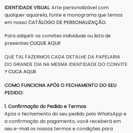
IDENTIDADE VISUAL
: Arte personalizável com
qualquer aquarela, fonte e monograma que temos
em nosso
CATÁLOGO DE PERSONALIZAÇÃO.
Para adquirir os convites individuais ou lista de
presentes
CLIQUE AQUI!
QUE TAL FAZERMOS CADA DETALHE DA PAPELARIA
DO GRANDE DIA NA MESMA IDENTIDADE DO CONVITE
?
CLICA AQUiI
COMO FUNCIONA APÓS O FECHAMENTO DO SEU
PEDIDO:
1. Confirmação do Pedido e Termos
Após o fechamento do seu pedido pelo WhatsApp e
a confirmação do pagamento, você receberá em
seu e-mail os nossos termos e condições para