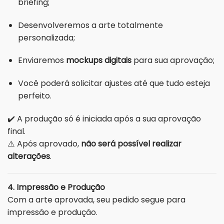
briefing;
Desenvolveremos a arte totalmente
personalizada;
Enviaremos
mockups digitais
para sua aprovação;
Você poderá solicitar ajustes até que tudo esteja
perfeito.
✔️ A produção só é iniciada após a sua aprovação
final.
⚠️ Após aprovado,
não será possível realizar
alterações
.
4. Impressão e Produção
Com a arte aprovada, seu pedido segue para
impressão e produção.