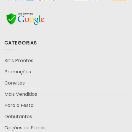
CATEGORIAS
Kit’s Prontos
Promoções
Convites
Mais Vendidos
Para a Festa
Debutantes
Opções de Florais