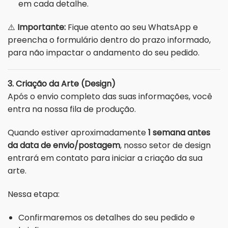
em cada detalhe.
⚠️
Importante:
Fique atento ao seu WhatsApp e
preencha o formulário dentro do prazo informado,
para não impactar o andamento do seu pedido.
3. Criação da Arte (Design)
Após o envio completo das suas informações, você
entra na nossa fila de produção.
Quando estiver aproximadamente
1 semana antes
da data de envio/postagem
, nosso setor de design
entrará em contato para iniciar a criação da sua
arte.
Nessa etapa:
Confirmaremos os detalhes do seu pedido e