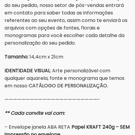
do seu pedido, nosso setor de pós-vendas entrará
em contato para saber todas as informações
referentes ao seu evento, assim como te enviará os
arquivos com opções de fontes, florais e
monogramas para você escolher cada detalhe da
personalização do seu pedido.
Tamanho:
14,4cm x 21cm
IDENTIDADE VISUAL
: Arte personalizável com
qualquer aquarela, fonte e monograma que temos
em nosso
CATÁLOGO DE PERSONALIZAÇÃO.
——————————————————————-
** Cada convite vai com:
– Envelope janela ABA RETA
Papel
KRAFT 240g – SEM
impressão no envelope