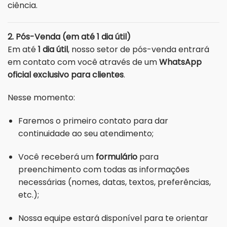
ciência.
2. Pós-Venda (em até 1 dia útil)
Em até
1 dia útil
, nosso setor de pós-venda entrará
em contato com você através de um
WhatsApp
oficial exclusivo para clientes
.
Nesse momento:
Faremos o primeiro contato para dar
continuidade ao seu atendimento;
Você receberá um
formulário
para
preenchimento com todas as informações
necessárias (nomes, datas, textos, preferências,
etc.);
Nossa equipe estará disponível para te orientar