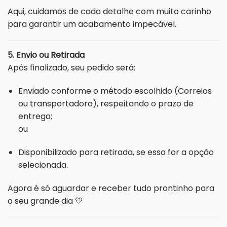
Aqui, cuidamos de cada detalhe com muito carinho
para garantir um acabamento impecável.
5. Envio ou Retirada
Após finalizado, seu pedido será:
Enviado conforme o método escolhido (Correios
ou transportadora), respeitando o prazo de
entrega;
ou
Disponibilizado para retirada, se essa for a opção
selecionada.
Agora é só aguardar e receber tudo prontinho para
o seu grande dia 💛