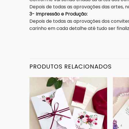
Depois de todas as aprovações das artes, nã
3- Impressão e Produção:
Depois de todas as aprovações dos convites
carinho em cada detalhe até tudo ser fina
PRODUTOS RELACIONADOS