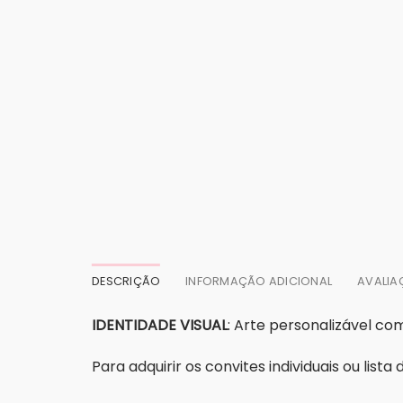
DESCRIÇÃO
INFORMAÇÃO ADICIONAL
AVALIA
IDENTIDADE VISUAL
: Arte personalizável c
Para adquirir os convites individuais ou list