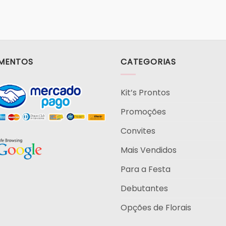
MENTOS
CATEGORIAS
Kit’s Prontos
Promoções
Convites
Mais Vendidos
Para a Festa
Debutantes
Opções de Florais