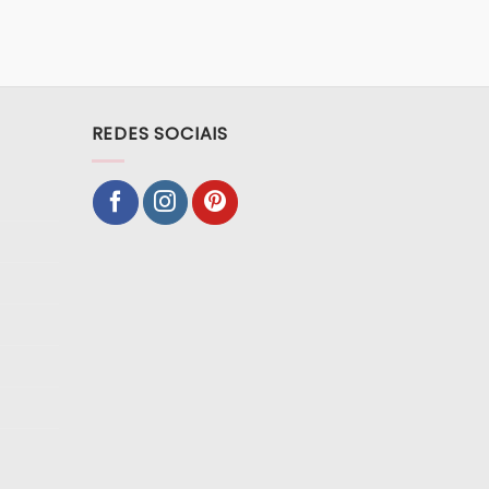
REDES SOCIAIS