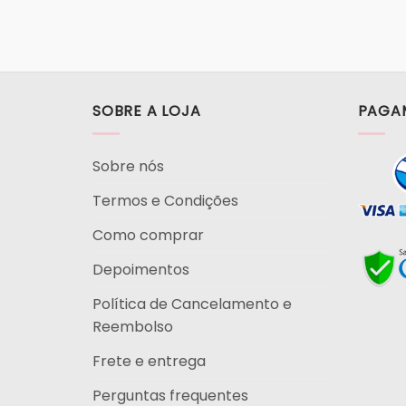
SOBRE A LOJA
PAGA
Sobre nós
Termos e Condições
Como comprar
Depoimentos
Política de Cancelamento e
Reembolso
Frete e entrega
Perguntas frequentes