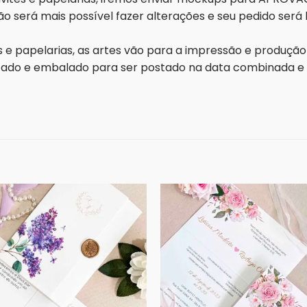
o será mais possível fazer alterações e seu pedido será
 e papelarias, as artes vão para a impressão e produçã
lizado e embalado para ser postado na data combinada e