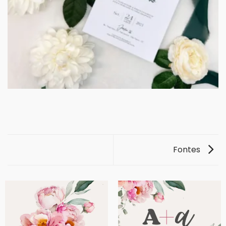
Fontes