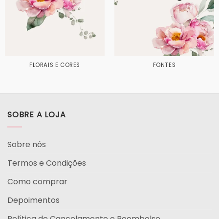
FLORAIS E CORES
FONTES
SOBRE A LOJA
Sobre nós
Termos e Condições
Como comprar
Depoimentos
Política de Cancelamento e Reembolso