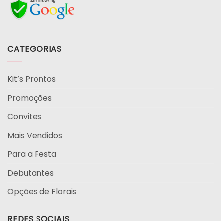
CATEGORIAS
Kit’s Prontos
Promoções
Convites
Mais Vendidos
Para a Festa
Debutantes
Opções de Florais
REDES SOCIAIS