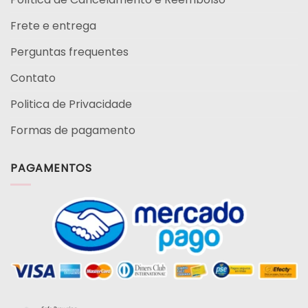
Frete e entrega
Perguntas frequentes
Contato
Politica de Privacidade
Formas de pagamento
PAGAMENTOS