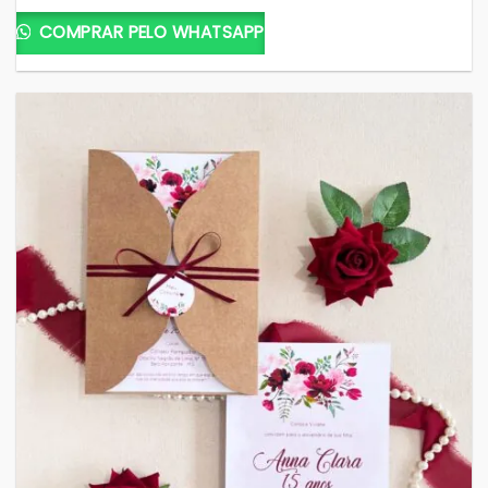
COMPRAR PELO WHATSAPP