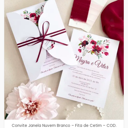
Convite Janela Nuvem Branco – Fita de Cetim – COD.