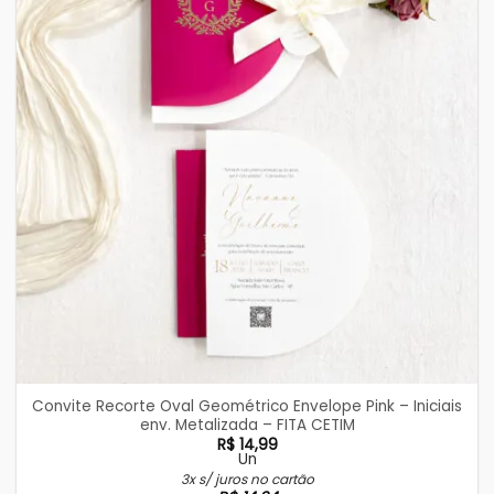
Convite Recorte Oval Geométrico Envelope Pink – Iniciais
env. Metalizada – FITA CETIM
R$
14,99
Un
3x s/ juros no cartão