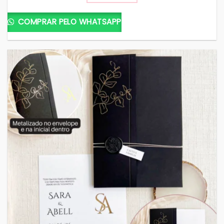
COMPRAR PELO WHATSAPP