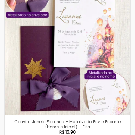
Convite Janela Florence – Metalizado Env e Encarte
(Nome e Inicial) – Fita
R$
16,90