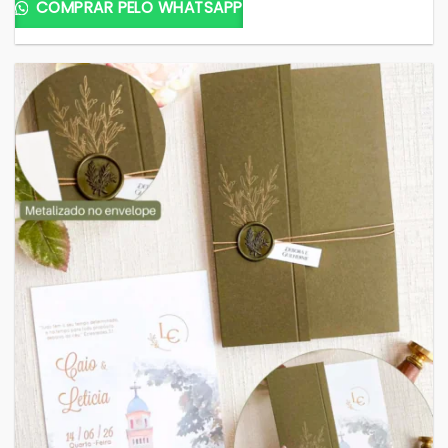
COMPRAR PELO WHATSAPP