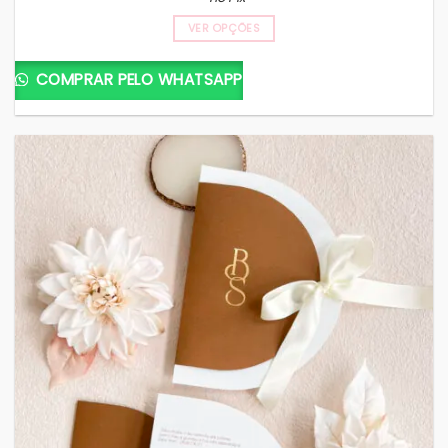
VER OPÇÕES
COMPRAR PELO WHATSAPP