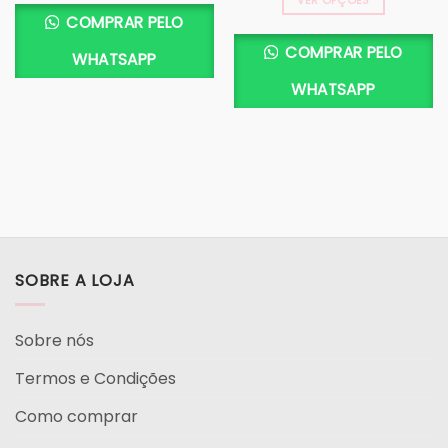
VER OPÇÕES
COMPRAR PELO
COMPRAR PELO
WHATSAPP
WHATSAPP
SOBRE A LOJA
Sobre nós
Termos e Condições
Como comprar