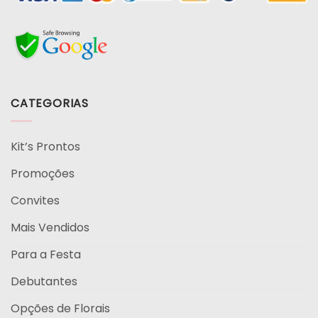
CATEGORIAS
Kit’s Prontos
Promoções
Convites
Mais Vendidos
Para a Festa
Debutantes
Opções de Florais