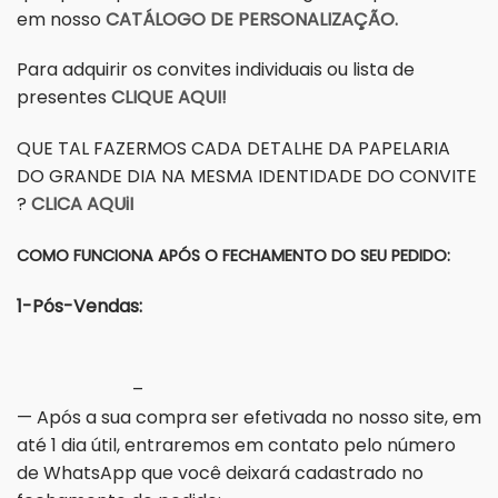
em nosso
CATÁLOGO DE PERSONALIZAÇÃO.
Para adquirir os convites individuais ou lista de
presentes
CLIQUE AQUI!
QUE TAL FAZERMOS CADA DETALHE DA PAPELARIA
DO GRANDE DIA NA MESMA IDENTIDADE DO CONVITE
?
CLICA AQUiI
COMO FUNCIONA APÓS O FECHAMENTO DO SEU PEDIDO:
1-Pós-Vendas:
–
— Após a sua compra ser efetivada no nosso site, em
até 1 dia útil, entraremos em contato pelo número
de WhatsApp que você deixará cadastrado no