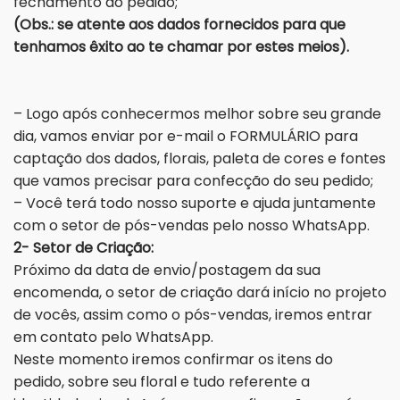
fechamento do pedido;
(Obs.: se atente aos dados fornecidos para que
tenhamos êxito ao te chamar por estes meios).
– Logo após conhecermos melhor sobre seu grande
dia, vamos enviar por e-mail o FORMULÁRIO para
captação dos dados, florais, paleta de cores e fontes
que vamos precisar para confecção do seu pedido;
– Você terá todo nosso suporte e ajuda juntamente
com o setor de pós-vendas pelo nosso WhatsApp.
2- Setor de Criação:
Próximo da data de envio/postagem da sua
encomenda, o setor de criação dará início no projeto
de vocês, assim como o pós-vendas, iremos entrar
em contato pelo WhatsApp.
Neste momento iremos confirmar os itens do
pedido, sobre seu floral e tudo referente a