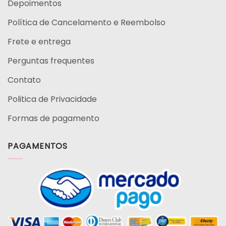
Depoimentos
Política de Cancelamento e Reembolso
Frete e entrega
Perguntas frequentes
Contato
Politica de Privacidade
Formas de pagamento
PAGAMENTOS