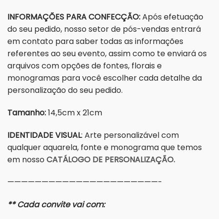
INFORMAÇÕES PARA CONFECÇÃO:
Após efetuação
do seu pedido, nosso setor de pós-vendas entrará
em contato para saber todas as informações
referentes ao seu evento, assim como te enviará os
arquivos com opções de fontes, florais e
monogramas para você escolher cada detalhe da
personalização do seu pedido.
Tamanho:
14,5cm x 21cm
IDENTIDADE VISUAL
: Arte personalizável com
qualquer aquarela, fonte e monograma que temos
em nosso
CATÁLOGO DE PERSONALIZAÇÃO.
——————————————————————-
** Cada convite vai com: