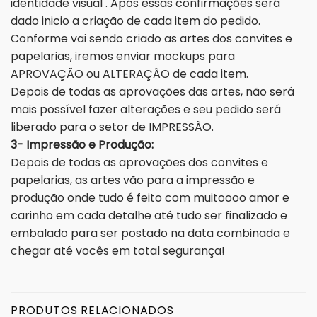
identidade visual . Após essas confirmações será
dado inicio a criação de cada item do pedido.
Conforme vai sendo criado as artes dos convites e
papelarias, iremos enviar mockups para
APROVAÇÃO ou ALTERAÇÃO de cada item.
Depois de todas as aprovações das artes, não será
mais possível fazer alterações e seu pedido será
liberado para o setor de IMPRESSÃO.
3- Impressão e Produção:
Depois de todas as aprovações dos convites e
papelarias, as artes vão para a impressão e
produção onde tudo é feito com muitoooo amor e
carinho em cada detalhe até tudo ser finalizado e
embalado para ser postado na data combinada e
chegar até vocês em total segurança!
PRODUTOS RELACIONADOS