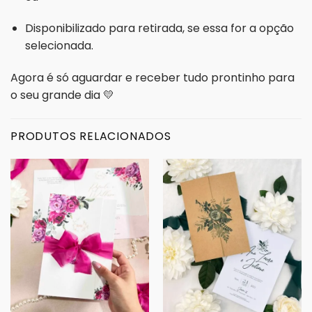
Disponibilizado para retirada, se essa for a opção
selecionada.
Agora é só aguardar e receber tudo prontinho para
o seu grande dia 💛
PRODUTOS RELACIONADOS