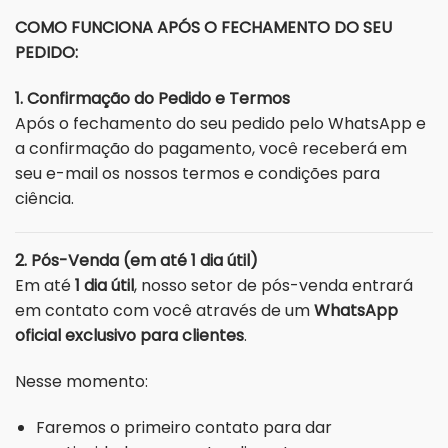
COMO FUNCIONA APÓS O FECHAMENTO DO SEU
PEDIDO:
1. Confirmação do Pedido e Termos
Após o fechamento do seu pedido pelo WhatsApp e
a confirmação do pagamento, você receberá em
seu e-mail os nossos termos e condições para
ciência.
2. Pós-Venda (em até 1 dia útil)
Em até
1 dia útil
, nosso setor de pós-venda entrará
em contato com você através de um
WhatsApp
oficial exclusivo para clientes
.
Nesse momento:
Faremos o primeiro contato para dar