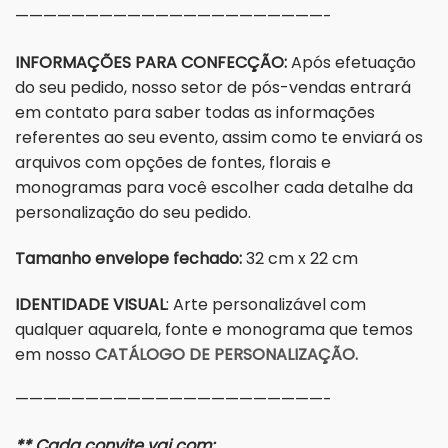
——————————————————————-
INFORMAÇÕES PARA CONFECÇÃO:
Após efetuação
do seu pedido, nosso setor de pós-vendas entrará
em contato para saber todas as informações
referentes ao seu evento, assim como te enviará os
arquivos com opções de fontes, florais e
monogramas para você escolher cada detalhe da
personalização do seu pedido.
Tamanho envelope fechado:
32 cm x 22 cm
IDENTIDADE VISUAL
: Arte personalizável com
qualquer aquarela, fonte e monograma que temos
em nosso
CATÁLOGO DE PERSONALIZAÇÃO.
——————————————————————-
** Cada convite vai com: