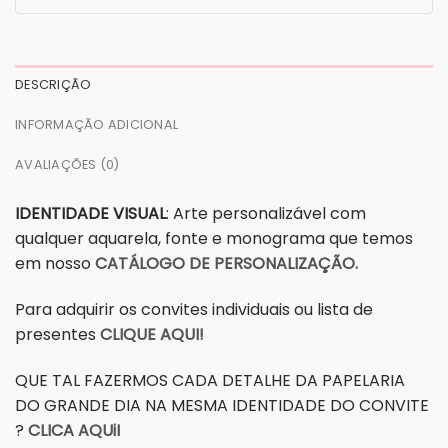
DESCRIÇÃO
INFORMAÇÃO ADICIONAL
AVALIAÇÕES (0)
IDENTIDADE VISUAL
: Arte personalizável com
qualquer aquarela, fonte e monograma que temos
em nosso
CATÁLOGO DE PERSONALIZAÇÃO.
Para adquirir os convites individuais ou lista de
presentes
CLIQUE AQUI!
QUE TAL FAZERMOS CADA DETALHE DA PAPELARIA
DO GRANDE DIA NA MESMA IDENTIDADE DO CONVITE
?
CLICA AQUiI