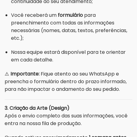
continuidade ao seu atendimento;
Você receberá um
formulário
para
preenchimento com todas as informações
necessárias (nomes, datas, textos, preferências,
etc.);
Nossa equipe estará disponível para te orientar
em cada detalhe.
⚠️
Importante:
Fique atento ao seu WhatsApp e
preencha o formulário dentro do prazo informado,
para não impactar o andamento do seu pedido.
3. Criação da Arte (Design)
Após o envio completo das suas informações, você
entra na nossa fila de produção.