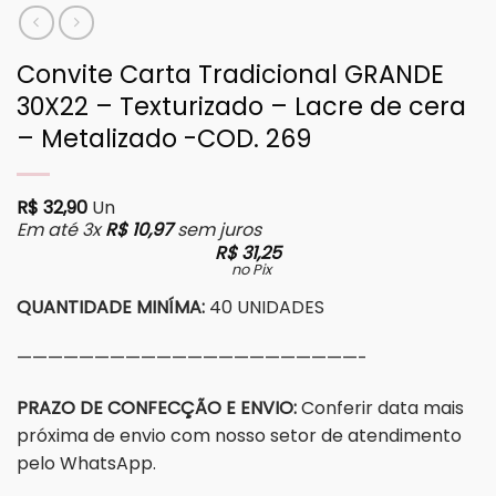
Convite Carta Tradicional GRANDE
30X22 – Texturizado – Lacre de cera
– Metalizado -COD. 269
R$
32,90
Un
Em até 3x
R$
10,97
sem juros
R$
31,25
no Pix
QUANTIDADE MINÍMA:
40 UNIDADES
——————————————————————-
PRAZO DE CONFECÇÃO E ENVIO:
Conferir data mais
próxima de envio com nosso setor de atendimento
pelo WhatsApp.