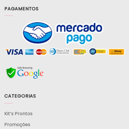
PAGAMENTOS
CATEGORIAS
Kit’s Prontos
Promoções