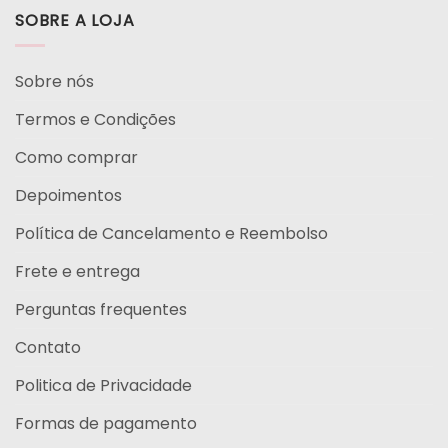
SOBRE A LOJA
Sobre nós
Termos e Condições
Como comprar
Depoimentos
Política de Cancelamento e Reembolso
Frete e entrega
Perguntas frequentes
Contato
Politica de Privacidade
Formas de pagamento