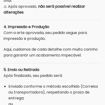
final.
⚠️ Após aprovado,
não será possível realizar
alterações
.
4. Impressão e Produção
Com a arte aprovada, seu pedido segue para
impressão e produção.
Aqui, cuidamos de cada detalhe com muito carinho
para garantir um acabamento impecável.
5. Envio ou Retirada
Após finalizado, seu pedido será:
Enviado conforme o método escolhido (Correios
ou transportadora), respeitando o prazo de
entrega;
ou