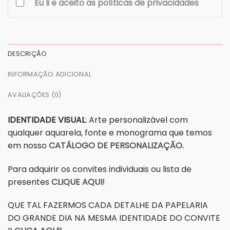
Eu li e aceito as políticas de privacidades
DESCRIÇÃO
INFORMAÇÃO ADICIONAL
AVALIAÇÕES (0)
IDENTIDADE VISUAL
: Arte personalizável com
qualquer aquarela, fonte e monograma que temos
em nosso
CATÁLOGO DE PERSONALIZAÇÃO.
Para adquirir os convites individuais ou lista de
presentes
CLIQUE AQUI!
QUE TAL FAZERMOS CADA DETALHE DA PAPELARIA
DO GRANDE DIA NA MESMA IDENTIDADE DO CONVITE