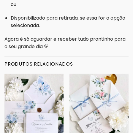
ou
Disponibilizado para retirada, se essa for a opção
selecionada.
Agora é só aguardar e receber tudo prontinho para
o seu grande dia 💛
PRODUTOS RELACIONADOS