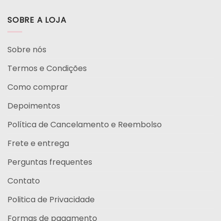
SOBRE A LOJA
Sobre nós
Termos e Condições
Como comprar
Depoimentos
Política de Cancelamento e Reembolso
Frete e entrega
Perguntas frequentes
Contato
Politica de Privacidade
Formas de pagamento