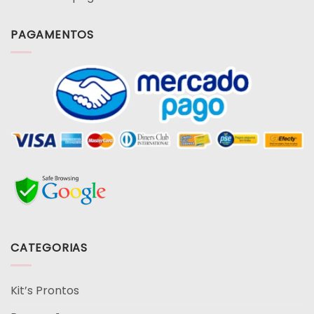
PAGAMENTOS
CATEGORIAS
Kit’s Prontos