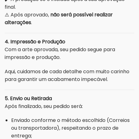
final.
⚠️ Após aprovado,
não será possível realizar
alterações
.
4. Impressão e Produção
Com a arte aprovada, seu pedido segue para
impressão e produção.
Aqui, cuidamos de cada detalhe com muito carinho
para garantir um acabamento impecável.
5. Envio ou Retirada
Após finalizado, seu pedido será:
Enviado conforme o método escolhido (Correios
ou transportadora), respeitando o prazo de
entrega;