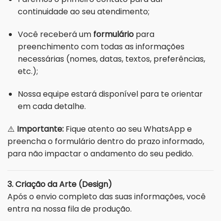
continuidade ao seu atendimento;
Você receberá um
formulário
para
preenchimento com todas as informações
necessárias (nomes, datas, textos, preferências,
etc.);
Nossa equipe estará disponível para te orientar
em cada detalhe.
⚠️
Importante:
Fique atento ao seu WhatsApp e
preencha o formulário dentro do prazo informado,
para não impactar o andamento do seu pedido.
3. Criação da Arte (Design)
Após o envio completo das suas informações, você
entra na nossa fila de produção.