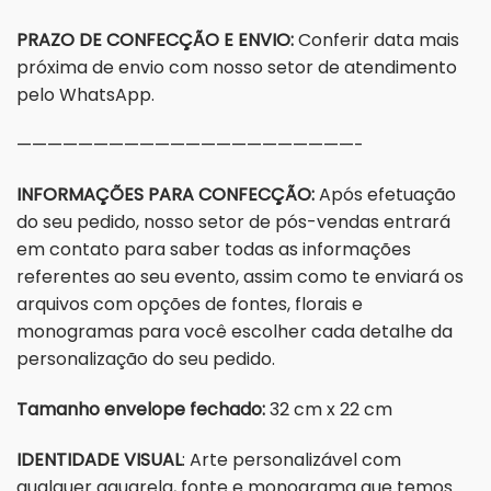
PRAZO DE CONFECÇÃO E ENVIO:
Conferir data mais
próxima de envio com nosso setor de atendimento
pelo WhatsApp.
——————————————————————-
INFORMAÇÕES PARA CONFECÇÃO:
Após efetuação
do seu pedido, nosso setor de pós-vendas entrará
em contato para saber todas as informações
referentes ao seu evento, assim como te enviará os
arquivos com opções de fontes, florais e
monogramas para você escolher cada detalhe da
personalização do seu pedido.
Tamanho envelope fechado:
32 cm x 22 cm
IDENTIDADE VISUAL
: Arte personalizável com
qualquer aquarela, fonte e monograma que temos