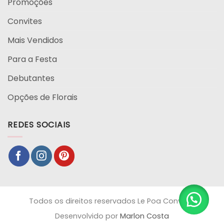
Promoções
Convites
Mais Vendidos
Para a Festa
Debutantes
Opções de Florais
REDES SOCIAIS
Todos os direitos reservados Le Poa Convites
Desenvolvido por
Marlon Costa