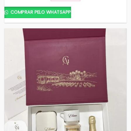
COMPRAR PELO WHATSAPP