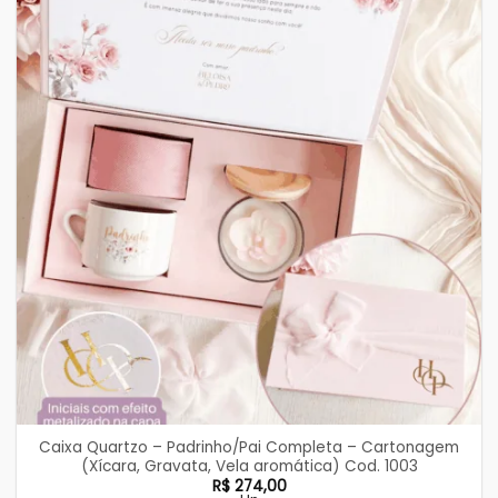
Caixa Quartzo – Padrinho/Pai Completa – Cartonagem
(Xícara, Gravata, Vela aromática) Cod. 1003
R$
274,00