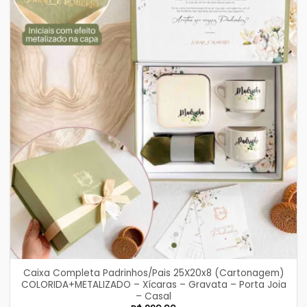
Caixa Completa Padrinhos/Pais 25X20x8 (Cartonagem)
COLORIDA+METALIZADO – Xícaras – Gravata – Porta Joia
– Casal