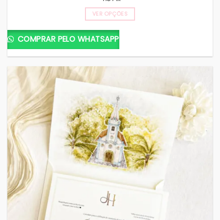
VER OPÇÕES
COMPRAR PELO WHATSAPP