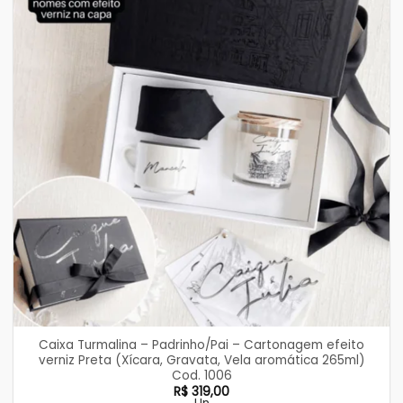
Caixa Turmalina – Padrinho/Pai – Cartonagem efeito
verniz Preta (Xícara, Gravata, Vela aromática 265ml)
Cod. 1006
R$
319,00