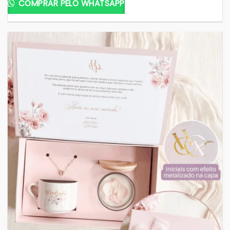
COMPRAR PELO WHATSAPP