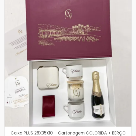
Caixa PLUS 28X35X10 – Cartonagem COLORIDA + BERÇO