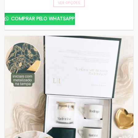
VER OPÇÕES
COMPRAR PELO WHATSAPP