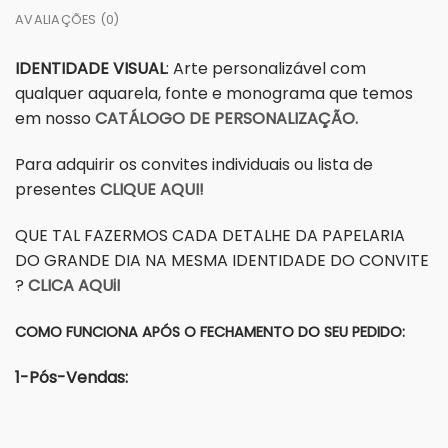
AVALIAÇÕES (0)
IDENTIDADE VISUAL
: Arte personalizável com
qualquer aquarela, fonte e monograma que temos
em nosso
CATÁLOGO DE PERSONALIZAÇÃO.
Para adquirir os convites individuais ou lista de
presentes
CLIQUE AQUI!
QUE TAL FAZERMOS CADA DETALHE DA PAPELARIA
DO GRANDE DIA NA MESMA IDENTIDADE DO CONVITE
?
CLICA AQUiI
COMO FUNCIONA APÓS O FECHAMENTO DO SEU PEDIDO:
1-Pós-Vendas: