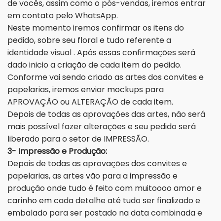
de vocês, assim como o pós-vendas, iremos entrar
em contato pelo WhatsApp.
Neste momento iremos confirmar os itens do
pedido, sobre seu floral e tudo referente a
identidade visual . Após essas confirmações será
dado inicio a criação de cada item do pedido.
Conforme vai sendo criado as artes dos convites e
papelarias, iremos enviar mockups para
APROVAÇÃO ou ALTERAÇÃO de cada item.
Depois de todas as aprovações das artes, não será
mais possível fazer alterações e seu pedido será
liberado para o setor de IMPRESSÃO.
3- Impressão e Produção:
Depois de todas as aprovações dos convites e
papelarias, as artes vão para a impressão e
produção onde tudo é feito com muitoooo amor e
carinho em cada detalhe até tudo ser finalizado e
embalado para ser postado na data combinada e