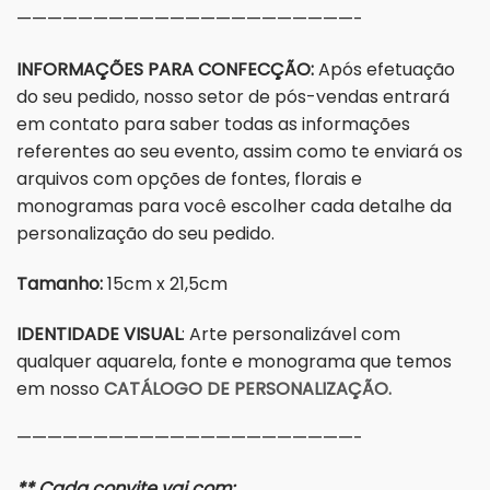
——————————————————————-
INFORMAÇÕES PARA CONFECÇÃO:
Após efetuação
do seu pedido, nosso setor de pós-vendas entrará
em contato para saber todas as informações
referentes ao seu evento, assim como te enviará os
arquivos com opções de fontes, florais e
monogramas para você escolher cada detalhe da
personalização do seu pedido.
Tamanho:
15cm x 21,5cm
IDENTIDADE VISUAL
: Arte personalizável com
qualquer aquarela, fonte e monograma que temos
em nosso
CATÁLOGO DE PERSONALIZAÇÃO.
——————————————————————-
** Cada convite vai com: