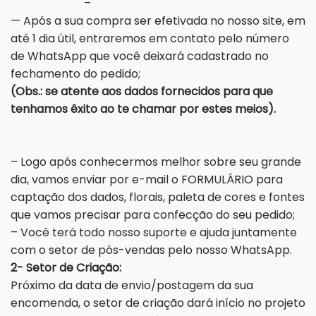
–
— Após a sua compra ser efetivada no nosso site, em
até 1 dia útil, entraremos em contato pelo número
de WhatsApp que você deixará cadastrado no
fechamento do pedido;
(Obs.: se atente aos dados fornecidos para que
tenhamos êxito ao te chamar por estes meios).
– Logo após conhecermos melhor sobre seu grande
dia, vamos enviar por e-mail o FORMULÁRIO para
captação dos dados, florais, paleta de cores e fontes
que vamos precisar para confecção do seu pedido;
– Você terá todo nosso suporte e ajuda juntamente
com o setor de pós-vendas pelo nosso WhatsApp.
2- Setor de Criação:
Próximo da data de envio/postagem da sua
encomenda, o setor de criação dará início no projeto