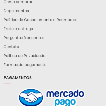
Como comprar
Depoimentos
Política de Cancelamento e Reembolso
Frete e entrega
Perguntas frequentes
Contato
Politica de Privacidade
Formas de pagamento
PAGAMENTOS