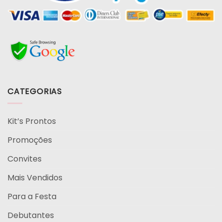
CATEGORIAS
Kit’s Prontos
Promoções
Convites
Mais Vendidos
Para a Festa
Debutantes