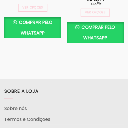
no Pix
VER OPÇÕES
VER OPÇÕES
COMPRAR PELO
COMPRAR PELO
WHATSAPP
WHATSAPP
SOBRE A LOJA
Sobre nós
Termos e Condições