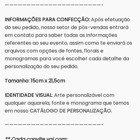
——————————————————————-
INFORMAÇÕES PARA CONFECÇÃO:
Após efetuação
do seu pedido, nosso setor de pós-vendas entrará
em contato para saber todas as informações
referentes ao seu evento, assim como te enviará os
arquivos com opções de fontes, florais e
monogramas para você escolher cada detalhe da
personalização do seu pedido.
Tamanho: 15cm x 21,5cm
IDENTIDADE VISUAL
: Arte personalizável com
qualquer aquarela, fonte e monograma que temos
em nosso
CATÁLOGO DE PERSONALIZAÇÃO.
——————————————————————-
** Cada convite vai com: