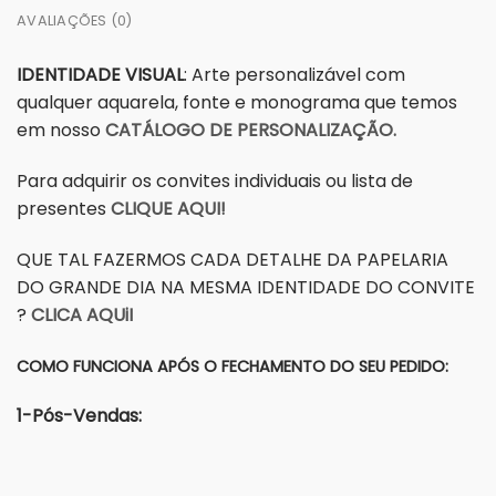
AVALIAÇÕES (0)
IDENTIDADE VISUAL
: Arte personalizável com
qualquer aquarela, fonte e monograma que temos
em nosso
CATÁLOGO DE PERSONALIZAÇÃO.
Para adquirir os convites individuais ou lista de
presentes
CLIQUE AQUI!
QUE TAL FAZERMOS CADA DETALHE DA PAPELARIA
DO GRANDE DIA NA MESMA IDENTIDADE DO CONVITE
?
CLICA AQUiI
COMO FUNCIONA APÓS O FECHAMENTO DO SEU PEDIDO:
1-Pós-Vendas: