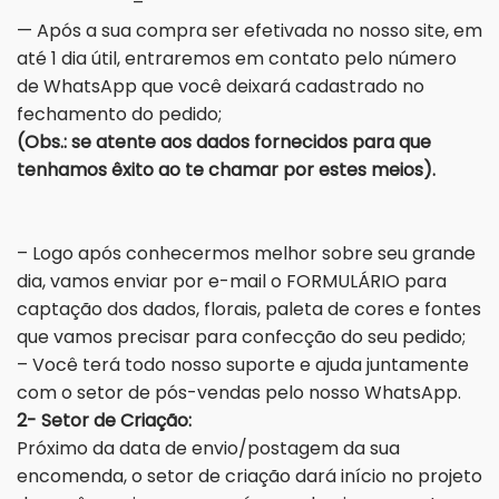
–
— Após a sua compra ser efetivada no nosso site, em
até 1 dia útil, entraremos em contato pelo número
de WhatsApp que você deixará cadastrado no
fechamento do pedido;
(Obs.: se atente aos dados fornecidos para que
tenhamos êxito ao te chamar por estes meios).
– Logo após conhecermos melhor sobre seu grande
dia, vamos enviar por e-mail o FORMULÁRIO para
captação dos dados, florais, paleta de cores e fontes
que vamos precisar para confecção do seu pedido;
– Você terá todo nosso suporte e ajuda juntamente
com o setor de pós-vendas pelo nosso WhatsApp.
2- Setor de Criação:
Próximo da data de envio/postagem da sua
encomenda, o setor de criação dará início no projeto