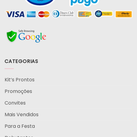
CATEGORIAS
Kit’s Prontos
Promoções
Convites
Mais Vendidos
Para a Festa