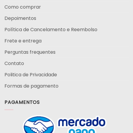
Como comprar
Depoimentos
Política de Cancelamento e Reembolso
Frete e entrega
Perguntas frequentes
Contato
Politica de Privacidade
Formas de pagamento
PAGAMENTOS