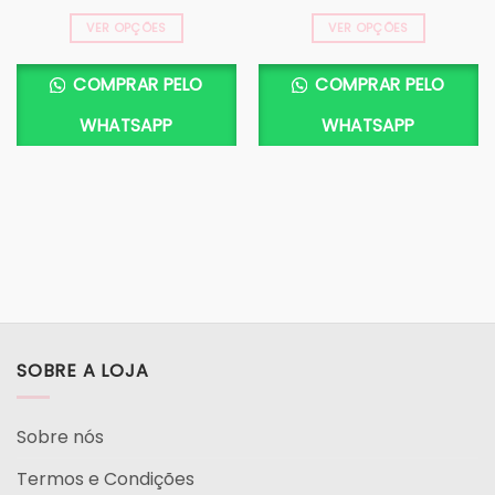
VER OPÇÕES
VER OPÇÕES
COMPRAR PELO
COMPRAR PELO
WHATSAPP
WHATSAPP
SOBRE A LOJA
Sobre nós
Termos e Condições