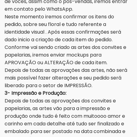
de vocês, assim como o pós-vendas, iremos entrar
em contato pelo WhatsApp.
Neste momento iremos confirmar os itens do
pedido, sobre seu floral e tudo referente a
identidade visual . Após essas confirmações será
dado inicio a criação de cada item do pedido.
Conforme vai sendo criado as artes dos convites e
papelarias, iremos enviar mockups para
APROVAÇÃO ou ALTERAÇÃO de cada item.
Depois de todas as aprovações das artes, não será
mais possível fazer alterações e seu pedido será
liberado para o setor de IMPRESSÃO.
3- Impressão e Produção:
Depois de todas as aprovações dos convites e
papelarias, as artes vão para a impressão e
produção onde tudo é feito com muitoooo amor e
carinho em cada detalhe até tudo ser finalizado e
embalado para ser postado na data combinada e