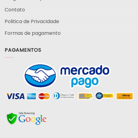
Contato
Politica de Privacidade
Formas de pagamento
PAGAMENTOS