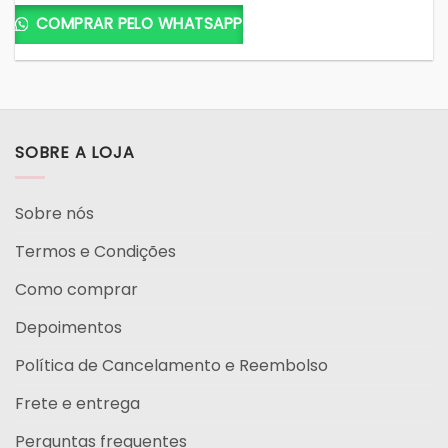
COMPRAR PELO WHATSAPP
SOBRE A LOJA
Sobre nós
Termos e Condições
Como comprar
Depoimentos
Política de Cancelamento e Reembolso
Frete e entrega
Perguntas frequentes