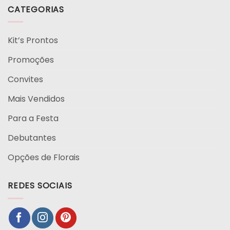
CATEGORIAS
Kit’s Prontos
Promoções
Convites
Mais Vendidos
Para a Festa
Debutantes
Opções de Florais
REDES SOCIAIS