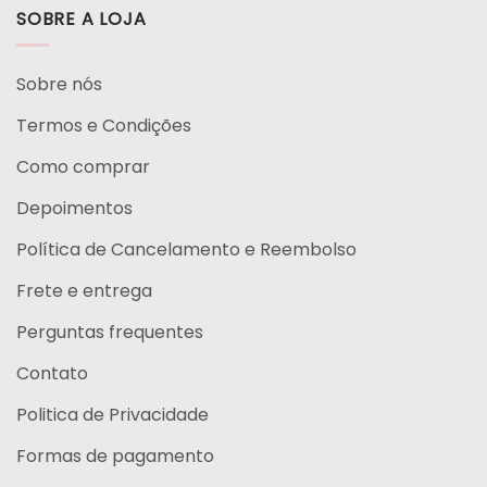
SOBRE A LOJA
Sobre nós
Termos e Condições
Como comprar
Depoimentos
Política de Cancelamento e Reembolso
Frete e entrega
Perguntas frequentes
Contato
Politica de Privacidade
Formas de pagamento