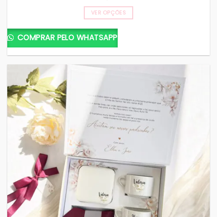
VER OPÇÕES
COMPRAR PELO WHATSAPP