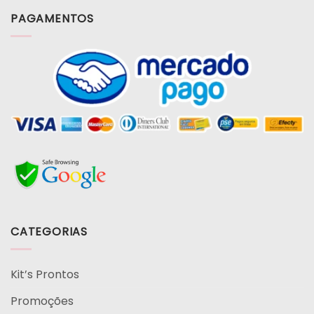
PAGAMENTOS
CATEGORIAS
Kit’s Prontos
Promoções