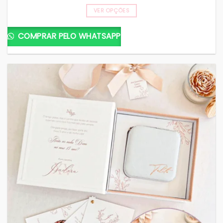
VER OPÇÕES
COMPRAR PELO WHATSAPP