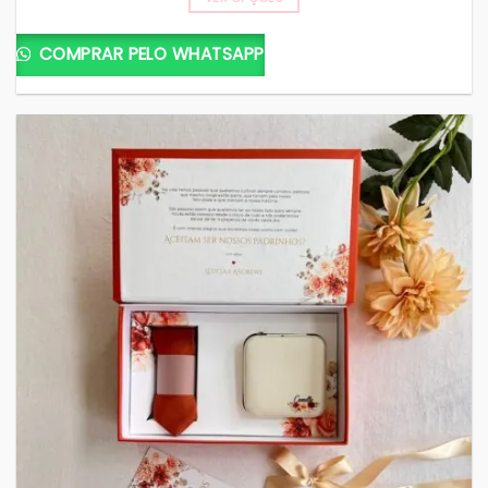
COMPRAR PELO WHATSAPP