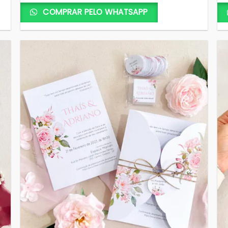
COMPRAR PELO WHATSAPP