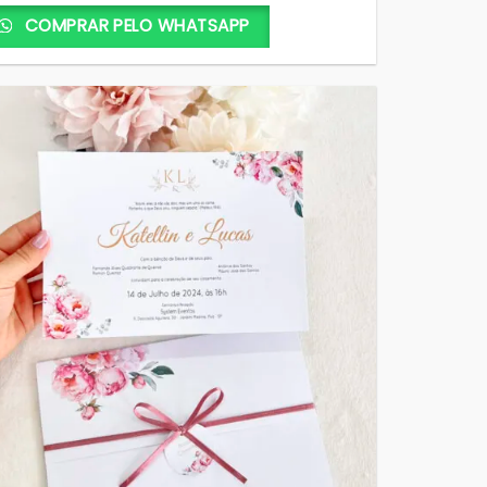
COMPRAR PELO WHATSAPP