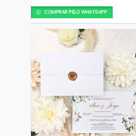
COMPRAR PELO WHATSAPP