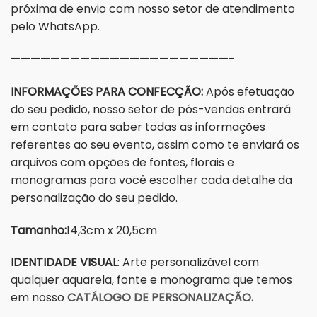
próxima de envio com nosso setor de atendimento
pelo WhatsApp.
——————————————————————-
INFORMAÇÕES PARA CONFECÇÃO:
Após efetuação
do seu pedido, nosso setor de pós-vendas entrará
em contato para saber todas as informações
referentes ao seu evento, assim como te enviará os
arquivos com opções de fontes, florais e
monogramas para você escolher cada detalhe da
personalização do seu pedido.
Tamanho:
14,3cm x 20,5cm
IDENTIDADE VISUAL
: Arte personalizável com
qualquer aquarela, fonte e monograma que temos
em nosso
CATÁLOGO DE PERSONALIZAÇÃO.