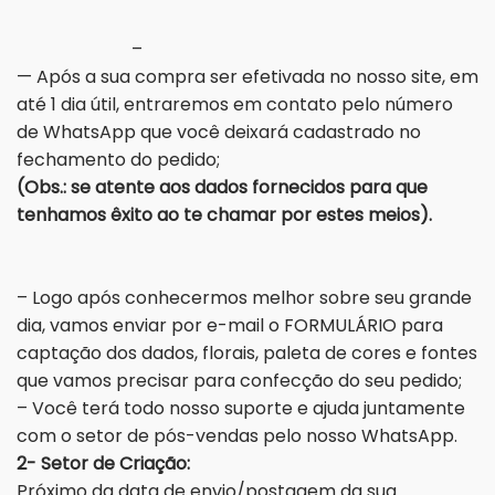
–
— Após a sua compra ser efetivada no nosso site, em
até 1 dia útil, entraremos em contato pelo número
de WhatsApp que você deixará cadastrado no
fechamento do pedido;
(Obs.: se atente aos dados fornecidos para que
tenhamos êxito ao te chamar por estes meios).
– Logo após conhecermos melhor sobre seu grande
dia, vamos enviar por e-mail o FORMULÁRIO para
captação dos dados, florais, paleta de cores e fontes
que vamos precisar para confecção do seu pedido;
– Você terá todo nosso suporte e ajuda juntamente
com o setor de pós-vendas pelo nosso WhatsApp.
2- Setor de Criação:
Próximo da data de envio/postagem da sua