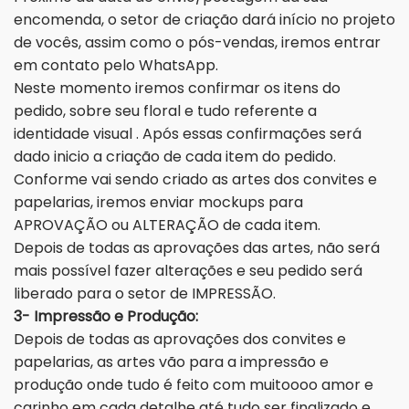
encomenda, o setor de criação dará início no projeto
de vocês, assim como o pós-vendas, iremos entrar
em contato pelo WhatsApp.
Neste momento iremos confirmar os itens do
pedido, sobre seu floral e tudo referente a
identidade visual . Após essas confirmações será
dado inicio a criação de cada item do pedido.
Conforme vai sendo criado as artes dos convites e
papelarias, iremos enviar mockups para
APROVAÇÃO ou ALTERAÇÃO de cada item.
Depois de todas as aprovações das artes, não será
mais possível fazer alterações e seu pedido será
liberado para o setor de IMPRESSÃO.
3- Impressão e Produção:
Depois de todas as aprovações dos convites e
papelarias, as artes vão para a impressão e
produção onde tudo é feito com muitoooo amor e
carinho em cada detalhe até tudo ser finalizado e