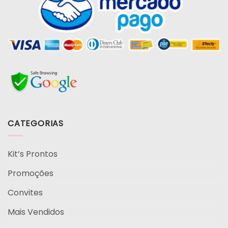
CATEGORIAS
Kit’s Prontos
Promoções
Convites
Mais Vendidos