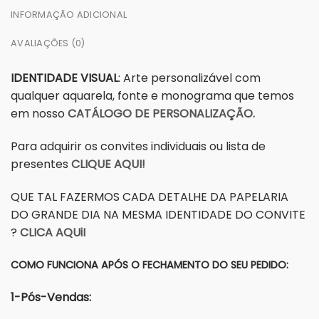
INFORMAÇÃO ADICIONAL
AVALIAÇÕES (0)
IDENTIDADE VISUAL
: Arte personalizável com
qualquer aquarela, fonte e monograma que temos
em nosso
CATÁLOGO DE PERSONALIZAÇÃO.
Para adquirir os convites individuais ou lista de
presentes
CLIQUE AQUI!
QUE TAL FAZERMOS CADA DETALHE DA PAPELARIA
DO GRANDE DIA NA MESMA IDENTIDADE DO CONVITE
?
CLICA AQUiI
COMO FUNCIONA APÓS O FECHAMENTO DO SEU PEDIDO:
1-Pós-Vendas: