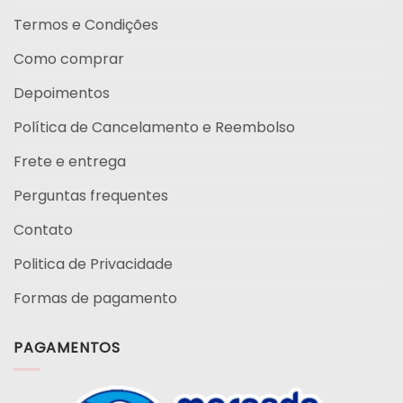
Termos e Condições
Como comprar
Depoimentos
Política de Cancelamento e Reembolso
Frete e entrega
Perguntas frequentes
Contato
Politica de Privacidade
Formas de pagamento
PAGAMENTOS