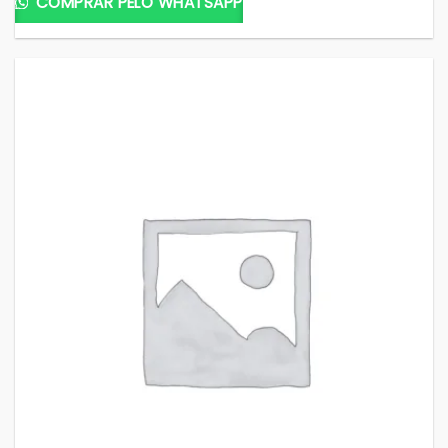
COMPRAR PELO WHATSAPP