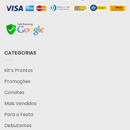
CATEGORIAS
Kit’s Prontos
Promoções
Convites
Mais Vendidos
Para a Festa
Debutantes