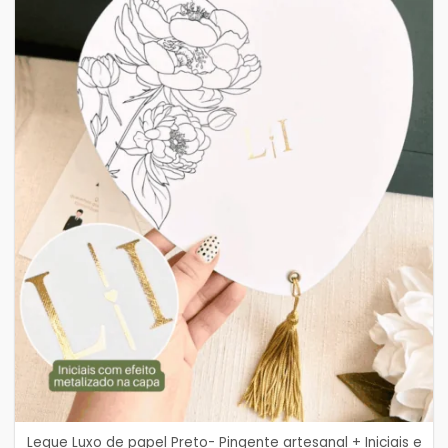
Leque Luxo de papel Preto- Pingente artesanal + Iniciais e