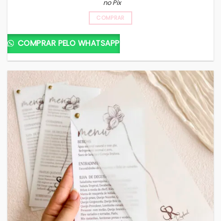
no Pix
COMPRAR
COMPRAR PELO WHATSAPP