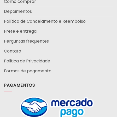
Como comprar
Depoimentos
Política de Cancelamento e Reembolso
Frete e entrega
Perguntas frequentes
Contato
Politica de Privacidade
Formas de pagamento
PAGAMENTOS