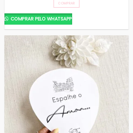
COMPRAR
COMPRAR PELO WHATSAPP