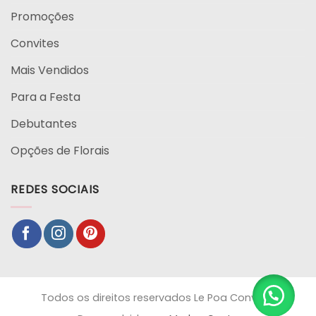
Promoções
Convites
Mais Vendidos
Para a Festa
Debutantes
Opções de Florais
REDES SOCIAIS
Todos os direitos reservados Le Poa Convites