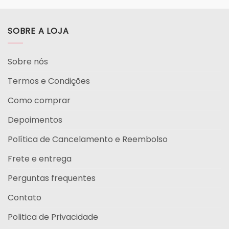
SOBRE A LOJA
Sobre nós
Termos e Condições
Como comprar
Depoimentos
Política de Cancelamento e Reembolso
Frete e entrega
Perguntas frequentes
Contato
Politica de Privacidade