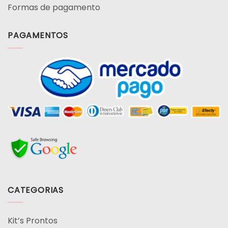
Formas de pagamento
PAGAMENTOS
CATEGORIAS
Kit’s Prontos