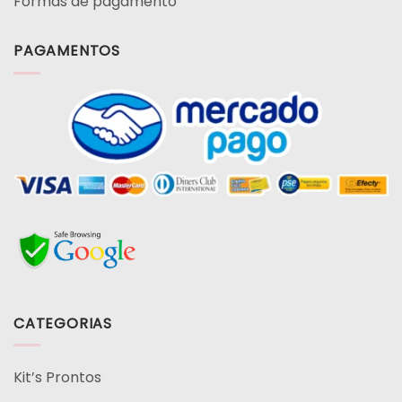
Formas de pagamento
PAGAMENTOS
CATEGORIAS
Kit’s Prontos