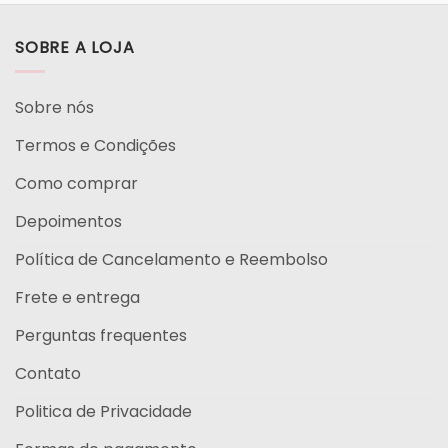
SOBRE A LOJA
Sobre nós
Termos e Condições
Como comprar
Depoimentos
Política de Cancelamento e Reembolso
Frete e entrega
Perguntas frequentes
Contato
Politica de Privacidade