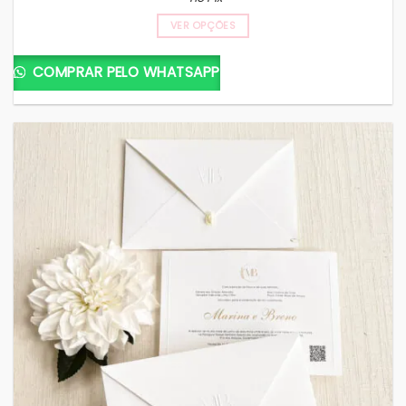
VER OPÇÕES
COMPRAR PELO WHATSAPP