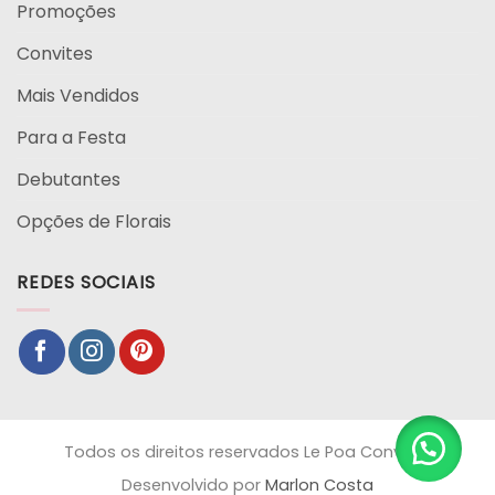
Promoções
Convites
Mais Vendidos
Para a Festa
Debutantes
Opções de Florais
REDES SOCIAIS
Todos os direitos reservados Le Poa Convites
Desenvolvido por
Marlon Costa