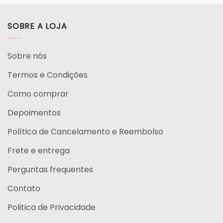
SOBRE A LOJA
Sobre nós
Termos e Condições
Como comprar
Depoimentos
Política de Cancelamento e Reembolso
Frete e entrega
Perguntas frequentes
Contato
Politica de Privacidade