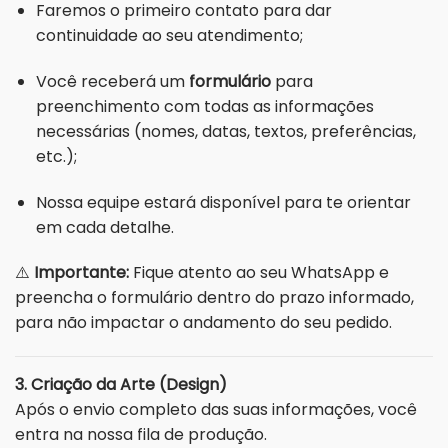
Faremos o primeiro contato para dar
continuidade ao seu atendimento;
Você receberá um
formulário
para
preenchimento com todas as informações
necessárias (nomes, datas, textos, preferências,
etc.);
Nossa equipe estará disponível para te orientar
em cada detalhe.
⚠️
Importante:
Fique atento ao seu WhatsApp e
preencha o formulário dentro do prazo informado,
para não impactar o andamento do seu pedido.
3. Criação da Arte (Design)
Após o envio completo das suas informações, você
entra na nossa fila de produção.