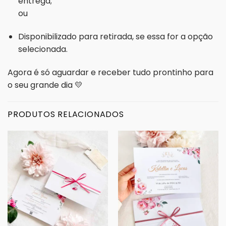
entrega;
ou
Disponibilizado para retirada, se essa for a opção
selecionada.
Agora é só aguardar e receber tudo prontinho para
o seu grande dia 💛
PRODUTOS RELACIONADOS