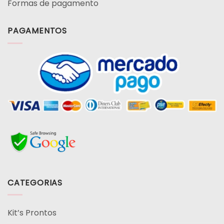
Formas de pagamento
PAGAMENTOS
CATEGORIAS
Kit’s Prontos