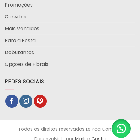
Promoções
Convites
Mais Vendidos
Para a Festa
Debutantes
Opções de Florais
REDES SOCIAIS
Todos os direitos reservados Le Poa Convites
Desenvolvido por
Marlon Costa