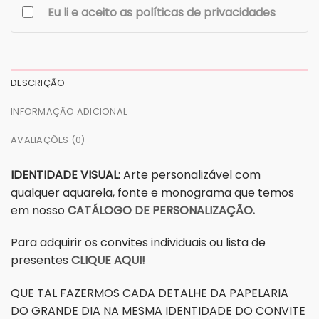
Eu li e aceito as políticas de privacidades
DESCRIÇÃO
INFORMAÇÃO ADICIONAL
AVALIAÇÕES (0)
IDENTIDADE VISUAL
: Arte personalizável com
qualquer aquarela, fonte e monograma que temos
em nosso
CATÁLOGO DE PERSONALIZAÇÃO.
Para adquirir os convites individuais ou lista de
presentes
CLIQUE AQUI!
QUE TAL FAZERMOS CADA DETALHE DA PAPELARIA
DO GRANDE DIA NA MESMA IDENTIDADE DO CONVITE