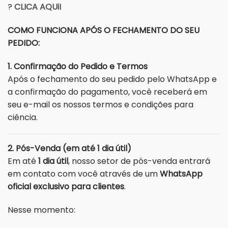
?
CLICA AQUiI
COMO FUNCIONA APÓS O FECHAMENTO DO SEU
PEDIDO:
1. Confirmação do Pedido e Termos
Após o fechamento do seu pedido pelo WhatsApp e
a confirmação do pagamento, você receberá em
seu e-mail os nossos termos e condições para
ciência.
2. Pós-Venda (em até 1 dia útil)
Em até
1 dia útil
, nosso setor de pós-venda entrará
em contato com você através de um
WhatsApp
oficial exclusivo para clientes
.
Nesse momento: