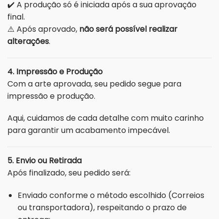
✔️ A produção só é iniciada após a sua aprovação
final.
⚠️ Após aprovado,
não será possível realizar
alterações
.
4. Impressão e Produção
Com a arte aprovada, seu pedido segue para
impressão e produção.
Aqui, cuidamos de cada detalhe com muito carinho
para garantir um acabamento impecável.
5. Envio ou Retirada
Após finalizado, seu pedido será:
Enviado conforme o método escolhido (Correios
ou transportadora), respeitando o prazo de