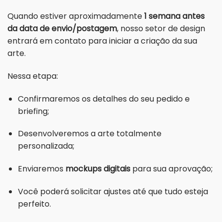
Quando estiver aproximadamente
1 semana antes
da data de envio/postagem
, nosso setor de design
entrará em contato para iniciar a criação da sua
arte.
Nessa etapa:
Confirmaremos os detalhes do seu pedido e
briefing;
Desenvolveremos a arte totalmente
personalizada;
Enviaremos
mockups digitais
para sua aprovação;
Você poderá solicitar ajustes até que tudo esteja
perfeito.