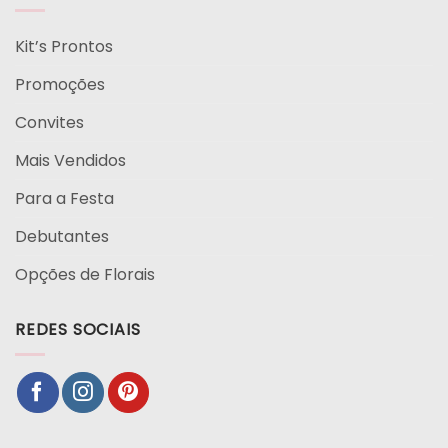
Kit’s Prontos
Promoções
Convites
Mais Vendidos
Para a Festa
Debutantes
Opções de Florais
REDES SOCIAIS