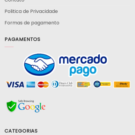
Politica de Privacidade
Formas de pagamento
PAGAMENTOS
CATEGORIAS