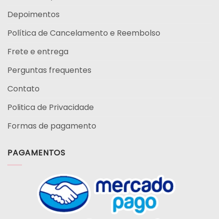
Depoimentos
Política de Cancelamento e Reembolso
Frete e entrega
Perguntas frequentes
Contato
Politica de Privacidade
Formas de pagamento
PAGAMENTOS