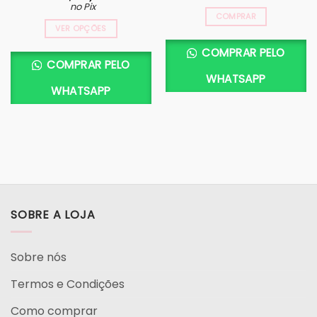
no Pix
COMPRAR
VER OPÇÕES
COMPRAR PELO
COMPRAR PELO
WHATSAPP
WHATSAPP
SOBRE A LOJA
Sobre nós
Termos e Condições
Como comprar