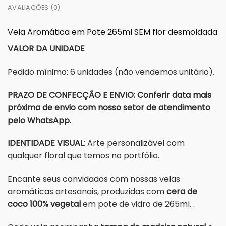
AVALIAÇÕES (0)
Vela Aromática em Pote 265ml SEM flor desmoldada
VALOR DA UNIDADE
Pedido mínimo: 6 unidades (não vendemos unitário).
PRAZO DE CONFECÇÃO E ENVIO: Conferir data mais
próxima de envio com nosso setor de atendimento
pelo WhatsApp.
IDENTIDADE VISUAL
: Arte personalizável com
qualquer floral que temos no portfólio.
Encante seus convidados com nossas velas
aromáticas artesanais, produzidas com
cera de
coco 100% vegetal
em pote de vidro de 265ml. .