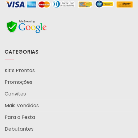
CATEGORIAS
Kit’s Prontos
Promoções
Convites
Mais Vendidos
Para a Festa
Debutantes