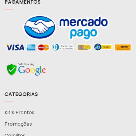
PAGAMENTOS
CATEGORIAS
Kit’s Prontos
Promoções
Convites