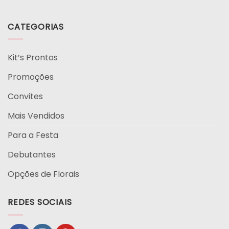
CATEGORIAS
Kit’s Prontos
Promoções
Convites
Mais Vendidos
Para a Festa
Debutantes
Opções de Florais
REDES SOCIAIS