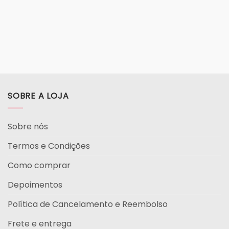
SOBRE A LOJA
Sobre nós
Termos e Condições
Como comprar
Depoimentos
Política de Cancelamento e Reembolso
Frete e entrega