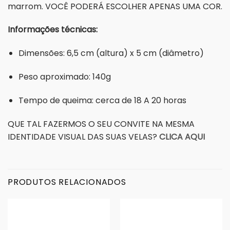
marrom. VOCÊ PODERÁ ESCOLHER APENAS UMA COR.
Informações técnicas:
Dimensões: 6,5 cm (altura) x 5 cm (diâmetro)
Peso aproximado: 140g
Tempo de queima: cerca de 18 A 20 horas
QUE TAL FAZERMOS O SEU CONVITE NA MESMA
IDENTIDADE VISUAL DAS SUAS VELAS?
CLICA AQUI
PRODUTOS RELACIONADOS