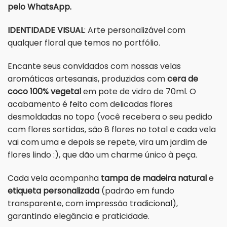
pelo WhatsApp.
IDENTIDADE VISUAL
: Arte personalizável com
qualquer floral que temos no portfólio.
Encante seus convidados com nossas velas
aromáticas artesanais, produzidas com
cera de
coco 100% vegetal
em pote de vidro de 70ml. O
acabamento é feito com delicadas flores
desmoldadas no topo (você recebera o seu pedido
com flores sortidas, são 8 flores no total e cada vela
vai com uma e depois se repete, vira um jardim de
flores lindo :), que dão um charme único à peça.
Cada vela acompanha
tampa de madeira natural
e
etiqueta personalizada
(padrão em fundo
transparente, com impressão tradicional),
garantindo elegância e praticidade.