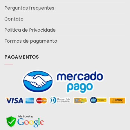
Perguntas frequentes
Contato
Politica de Privacidade
Formas de pagamento
PAGAMENTOS