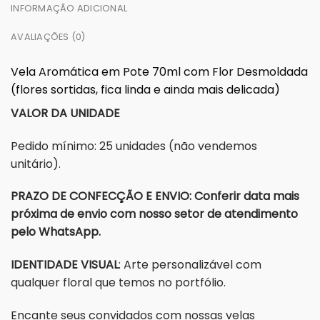
INFORMAÇÃO ADICIONAL
AVALIAÇÕES (0)
Vela Aromática em Pote 70ml com Flor Desmoldada
(flores sortidas, fica linda e ainda mais delicada)
VALOR DA UNIDADE
Pedido mínimo: 25 unidades (não vendemos
unitário).
PRAZO DE CONFECÇÃO E ENVIO: Conferir data mais
próxima de envio com nosso setor de atendimento
pelo WhatsApp.
IDENTIDADE VISUAL
: Arte personalizável com
qualquer floral que temos no portfólio.
Encante seus convidados com nossas velas