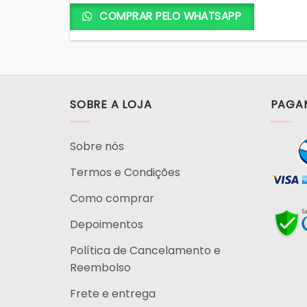
COMPRAR PELO WHATSAPP
SOBRE A LOJA
PAGA
Sobre nós
Termos e Condições
Como comprar
Depoimentos
Política de Cancelamento e
Reembolso
Frete e entrega