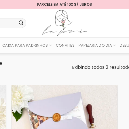
PARCELE EM ATÉ 10X S/ JUROS
CAIXA PARA PADRINHOS
CONVITES
PAPELARIA DO DIA
DEB
e
Exibindo todos 2 resultad