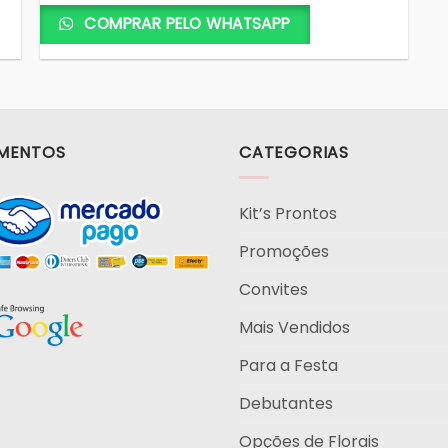
COMPRAR PELO WHATSAPP
MENTOS
CATEGORIAS
Kit’s Prontos
Promoções
Convites
Mais Vendidos
Para a Festa
Debutantes
Opções de Florais