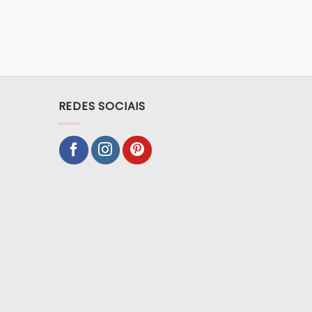
REDES SOCIAIS