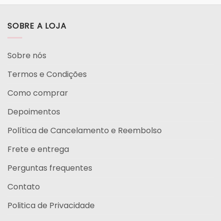
SOBRE A LOJA
Sobre nós
Termos e Condições
Como comprar
Depoimentos
Política de Cancelamento e Reembolso
Frete e entrega
Perguntas frequentes
Contato
Politica de Privacidade