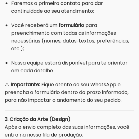
Faremos o primeiro contato para dar
continuidade ao seu atendimento;
Você receberá um
formulário
para
preenchimento com todas as informações
necessárias (nomes, datas, textos, preferências,
etc.);
Nossa equipe estará disponível para te orientar
em cada detalhe.
⚠️
Importante:
Fique atento ao seu WhatsApp e
preencha o formulário dentro do prazo informado,
para não impactar o andamento do seu pedido.
3. Criação da Arte (Design)
Após o envio completo das suas informações, você
entra na nossa fila de produção.