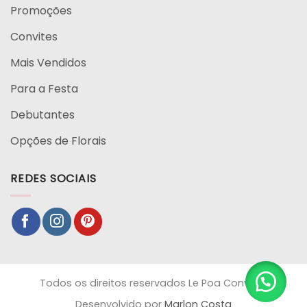
Promoções
Convites
Mais Vendidos
Para a Festa
Debutantes
Opções de Florais
REDES SOCIAIS
Todos os direitos reservados Le Poa Convites
Desenvolvido por
Marlon Costa