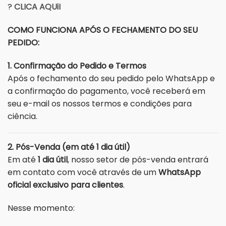
?
CLICA AQUiI
COMO FUNCIONA APÓS O FECHAMENTO DO SEU
PEDIDO:
1. Confirmação do Pedido e Termos
Após o fechamento do seu pedido pelo WhatsApp e
a confirmação do pagamento, você receberá em
seu e-mail os nossos termos e condições para
ciência.
2. Pós-Venda (em até 1 dia útil)
Em até
1 dia útil
, nosso setor de pós-venda entrará
em contato com você através de um
WhatsApp
oficial exclusivo para clientes
.
Nesse momento: