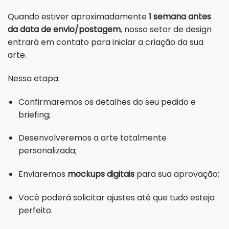
Quando estiver aproximadamente
1 semana antes
da data de envio/postagem
, nosso setor de design
entrará em contato para iniciar a criação da sua
arte.
Nessa etapa:
Confirmaremos os detalhes do seu pedido e
briefing;
Desenvolveremos a arte totalmente
personalizada;
Enviaremos
mockups digitais
para sua aprovação;
Você poderá solicitar ajustes até que tudo esteja
perfeito.