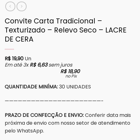
Convite Carta Tradicional –
Texturizado – Relevo Seco – LACRE
DE CERA
R$
19,90
Un
Em até 3x
R$
6,63
sem juros
R$
18,90
no Pix
QUANTIDADE MINÍMA:
30 UNIDADES
——————————————————————-
PRAZO DE CONFECÇÃO E ENVIO:
Conferir data mais
próxima de envio com nosso setor de atendimento
pelo WhatsApp.