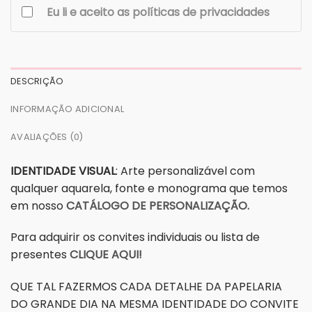
Eu li e aceito as políticas de privacidades
DESCRIÇÃO
INFORMAÇÃO ADICIONAL
AVALIAÇÕES (0)
IDENTIDADE VISUAL
: Arte personalizável com
qualquer aquarela, fonte e monograma que temos
em nosso
CATÁLOGO DE PERSONALIZAÇÃO.
Para adquirir os convites individuais ou lista de
presentes
CLIQUE AQUI!
QUE TAL FAZERMOS CADA DETALHE DA PAPELARIA
DO GRANDE DIA NA MESMA IDENTIDADE DO CONVITE