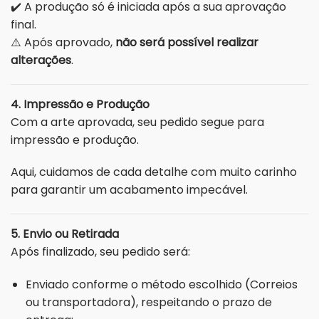
✔️ A produção só é iniciada após a sua aprovação
final.
⚠️ Após aprovado,
não será possível realizar
alterações
.
4. Impressão e Produção
Com a arte aprovada, seu pedido segue para
impressão e produção.
Aqui, cuidamos de cada detalhe com muito carinho
para garantir um acabamento impecável.
5. Envio ou Retirada
Após finalizado, seu pedido será:
Enviado conforme o método escolhido (Correios
ou transportadora), respeitando o prazo de