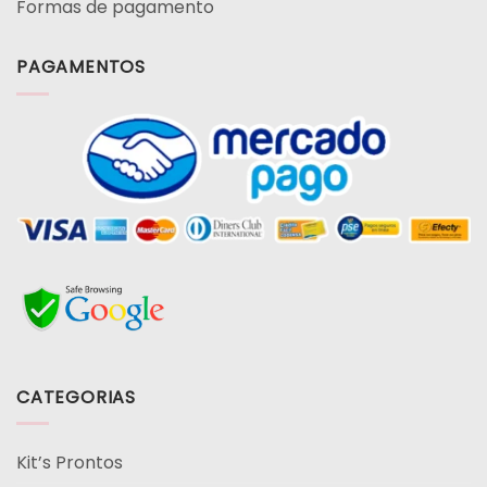
Formas de pagamento
PAGAMENTOS
CATEGORIAS
Kit’s Prontos