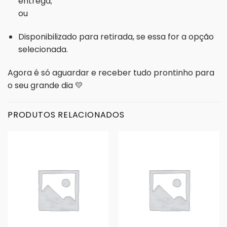
entrega;
ou
Disponibilizado para retirada, se essa for a opção
selecionada.
Agora é só aguardar e receber tudo prontinho para
o seu grande dia 💛
PRODUTOS RELACIONADOS